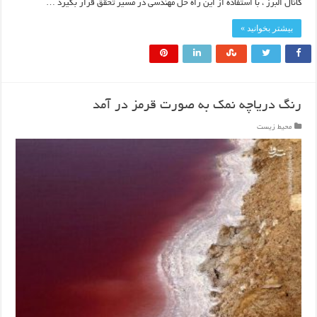
کانال البرز ، با استفاده از این راه حل مهندسی در مسیر تحقق قرار بگیرد …
بیشتر بخوانید »
رنگ دریاچه نمک به صورت قرمز در آمد
محیط زیست