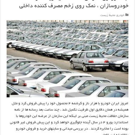
خودروسازان ، نمک روی زخم مصرف کننده داخلی
خودرو
,
محیط زیست
امروز ایران خودرو با هزار ناز و کرشمه ۴ محصول خود را پیش فروش کرد و مثل
همیشه در همان دقایق اول ظرفیت تکمیل شد ، چند ساعت بعد رسانه ها از نامه
سازمان حفاظت محیط زیست مبنی بر اینکه این سازمان از عرضه این خودروها با
استاندارد یورو ۴ در سال آینده جلوگیری خواهد کرد و این پیش فروش غیر قانونی
بوده است را مخابره کردند . در بررسی میدانی و سایتهای خرید و فروش خودرو