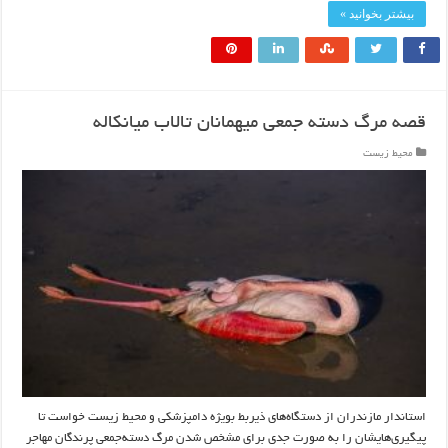
بیشتر بخوانید »
قصه مرگ دسته جمعی میهمانان تالاب میانکاله
محیط زیست
استاندار مازندران از دستگاه‌های ذیربط بویژه دامپزشکی و محیط زیست خواست تا
پیگیری‌هایشان را به صورت جدی برای مشخص شدن مرگ دسته‌جمعی پرندگان مهاجر