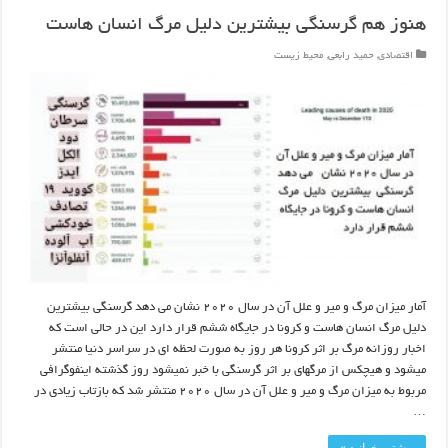
هنوز هم گرسنگی بیشترین دلیل مرگ انسان هاست
اقتصادی
,
حمید رابعی
,
محیط زیست
آمار میزان مرگ و میر و علل آن در سال ۲۰۲۰ نشان می دهد گرسنگی بیشترین
دلیل مرگ انسان هاست و کرونا در جایگاه ششم قرار دارد این در حالی است که
اخبار روزانه مرگ بر اثر کرونا هر روز به صورت لحظه ای در سراسر دنیا منتشر
میشود و هیچکس از مرگهای بر اثر گرسنگی با خبر نمیشود روز گذشته اینفوگرافی
مربوط به میزان مرگ و میر و علل آن در سال ۲۰۲۰ منتشر شد که بازتاب زیادی در
…
بیشتر بخوانید »