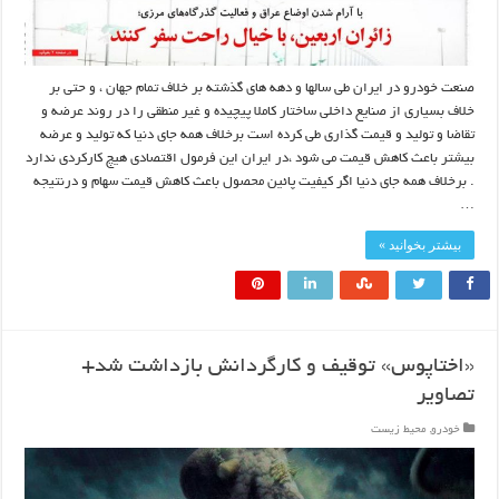
صنعت خودرو در ایران طی سالها و دهه های گذشته بر خلاف تمام جهان ، و حتی بر
خلاف بسیاری از صنایع داخلی ساختار کاملا پیچیده و غیر منطقی را در روند عرضه و
تقاضا و تولید و قیمت گذاری طی کرده است برخلاف همه جای دنیا که تولید و عرضه
بیشتر باعث کاهش قیمت می شود ،در ایران این فرمول اقتصادی هیچ کارکردی ندارد
. برخلاف همه جای دنیا اگر کیفیت پائین محصول باعث کاهش قیمت سهام و درنتیجه
…
بیشتر بخوانید »
«اختاپوس» توقیف و کارگردانش بازداشت شد+
تصاویر
خودرو
,
محیط زیست