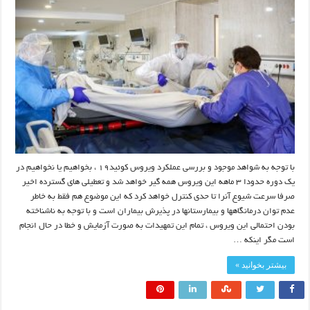
با توجه به شواهد موجود و بررسی عملکرد ویروس کوئید۱۹ ، بخواهیم یا نخواهیم در
یک دوره حدودا ۳ ماهه این ویروس همه گیر خواهد شد و تعطیلی های گسترده اخیر
صرفا سرعت شیوع آنرا تا حدی کنترل خواهد کرد که این موضوع هم فقط به خاطر
عدم توان درمانگاهها و بیمارستانها در پذیرش بیماران است و با توجه به ناشناخته
بودن احتمالی این ویروس ، تمام این تمهیدات به صورت آزمایش و خطا در حال انجام
است مگر اینکه …
بیشتر بخوانید »