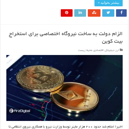
بیشتر بخوانید »
الزام دولت به ساخت نیروگاه اختصاصی برای استخراج
بیت کوین
ارز دیجیتال
,
اقتصادی
,
محیط زیست
اخیرا اعلام شد حدود ۲۰۰ هزار ماینر توسط وزارت نیرو با همکاری نیروی انتظامی تا