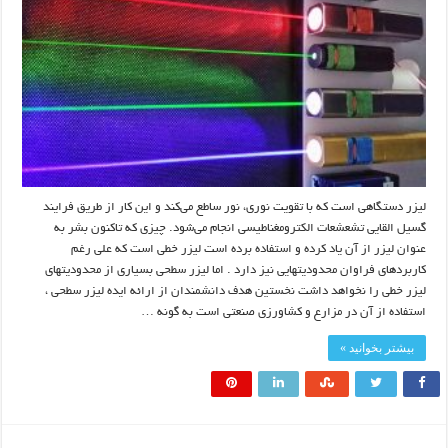
لیزر دستگاهی است که با تقویت نوری، نور ساطع می‌کند و این کار از طریق فرایند
گسیل القایی تشعشعات الکترومغناطیسی انجام می‌شود. چیزی که تاکنون بشر به
عنوان لیزر از آن یاد کرده و استفاده برده است لیزر خطی است که علی رغم
کاربردهای فراوان محدودیتهایی نیز دارد . اما لیزر سطحی بسیاری از محدودیتهای
لیزر خطی را نخواهد داشت نخستین هدف دانشمندان از ارائه ایده لیزر سطحی ،
استفاده از آن در مزارع و کشاورزی صنعتی است به گونه …
بیشتر بخوانید »