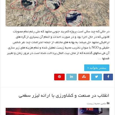
در حالی که چند سالی است پروژه کمربند جنوبی مشهد که علی رغم تمام مصوبات
قانونی که در حال اجرا بود و در صورت احداث و اتمام آن بسیاری از گره های
ترافیکی مشهد حل میشد به بهانه های مختلف از جمله اعتراضات چند نفر شخص
حقیقی و NGO با عنوان تخریب محیط زیست تعطیل شده و تمام هزینه های زیر سازی
آن طی سالهای گذشته که از محل بیت المال پرداخت شده است در مرور زمان و تغییر
فصلها …
بیشتر بخوانید »
انقلاب در صنعت و کشاورزی با ارائه لیزر سطحی
علمی
,
محیط زیست