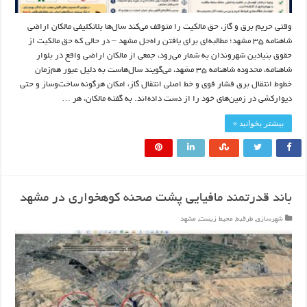
وقتی حریم برق و گاز، حق مالکیت را متوقف می‌کند سال‌ها بلاتکلیفی مالکان اراضی
شاهنامه ۳۵ مشهد؛ مطالبه‌ای برای یافتن راه‌حل مشهد – در حالی که حق مالکیت از
حقوق بنیادین شهروندان به شمار می‌رود، جمعی از مالکان اراضی واقع در بلوار
شاهنامه، محدوده شاهنامه ۳۵ مشهد، می‌گویند سال‌هاست به دلیل عبور هم‌زمان
خطوط انتقال برق فشار قوی و خط اصلی انتقال گاز، امکان هرگونه ساخت‌وساز و حتی
دیوارکشی در زمین‌های خود را از دست داده‌اند. به گفته مالکان، هر …
بیشتر بخوانید »
باند قدرتمند مافیایی پشت صحنه کوهخواری در مشهد
شهرسازی
,
طرقبه
,
محیط زیست
,
مشهد