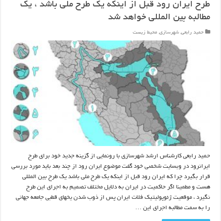
طرح ایران رود قبل از اینکه یک طرح ملی باشد ، یک
مطالبه بین المللی خواهد شد
حمید رابعی
,
شهرسازی
,
محیط زیست
حمید رابعی کارشناس ارشد شهرسازی با رونمایی از گزینه جدید خود برای طرح
ایرانرود در وبسایت شخصی خود گفت موضوع ایران رود از چند بعد باید مورد بررسی
قرار بگیرد چرا که ایران رود قبل از اینکه یک طرح ملی باشد یک طرح بین المللی
هست و مطمینا اگر حاکمیت در ایران به دلایل مختلف تصمیم به اجرای این طرح
نگیرد ، موقعیت ژئوپولیتیک فلات ایران پس از ذوب شدن یخهای قطبی جامعه جهانی
را به سمت مطالبه اجرای این …