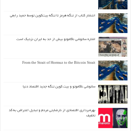
انتشار کتاب از تنگه هرمز تا تنگه بیت‌کوین توسط حمید رابعی
اشاره ساتوشی ناکاموتو بیش از حد به ایران نزدیک است
From the Strait of Hormuz to the Bitcoin Strait
ساتوشی ناکاموتو و بیت کوین تنگه جدید اقتصاد دنیا
بهره‌برداری اقتصادی از نارضایتی مردم و تبدیل اعتراض به کد
تخفیف