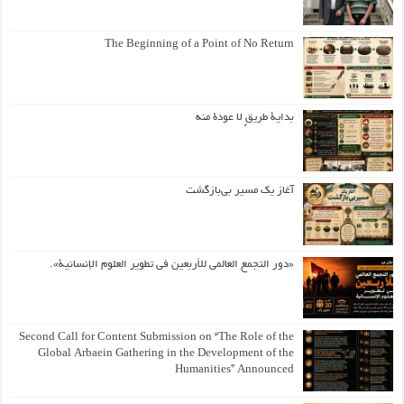
The Beginning of a Point of No Return
بداية طريقٍ لا عودة منه
آغاز یک مسیر بی‌بازگشت
«دور التجمع العالمي للأربعين في تطوير العلوم الإنسانية».
Second Call for Content Submission on “The Role of the
Global Arbaein Gathering in the Development of the
Humanities” Announced