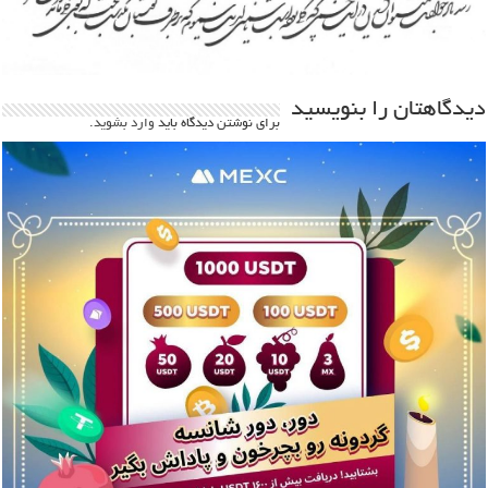
دیدگاهتان را بنویسید
برای نوشتن دیدگاه باید
وارد بشوید
.