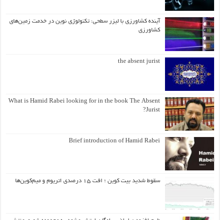
آینده کشاورزی با لیزر سطحی: تکنولوژی نوین در خدمت زمین‌های
کشاورزی
the absent jurist
What is Hamid Rabei looking for in the book The Absent
Jurist?
Brief introduction of Hamid Rabei
سقوط شدید بیت کوین ؛ افت ۱۵ درصدی اتریوم و میم‌کوین‌ها