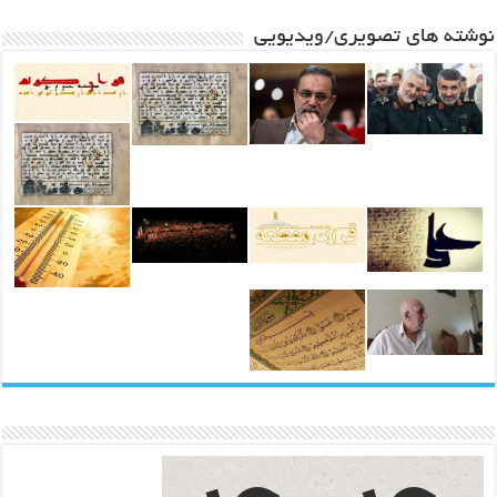
نوشته های تصویری/ویدیویی