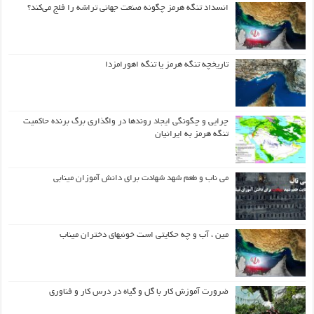
انسداد تنگه هرمز چگونه صنعت جهانی تراشه را فلج می‌کند؟
تاریخچه تنگه هرمز یا تنگه اهورامزدا
چرایی و چگونگی ایجاد روندها در واگذاری برگ برنده حاکمیت
تنگه هرمز به ایرانیان
می ناب و طعم شهد شهادت برای دانش آموزان مینابی
مین ، آب و چه حکایتی است خونبهای دختران میناب
ضرورت آموزش کار با گل و گیاه در درس کار و فناوری