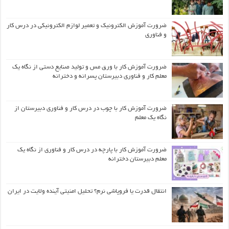
ضرورت آموزش الکترونیک و تعمیر لوازم الکترونیکی در درس کار
و فناوری
ضرورت آموزش کار با ورق مس و تولید صنایع دستی از نگاه یک
معلم کار و فناوری دبیرستان پسرانه و دخترانه
ضرورت آموزش کار با چوب در درس کار و فناوری دبیرستان از
نگاه یک معلم
ضرورت آموزش کار با پارچه در درس کار و فناوری از نگاه یک
معلم دبیرستان دخترانه
انتقال قدرت یا فروپاشی نرم؟ تحلیل امنیتی آینده ولایت در ایران