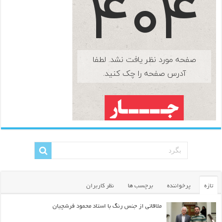
تازه
پرخواننده
برچسب ها
نظر کاربران
ملاقاتی از جنس رنگ با استاد محمود فرشچیان