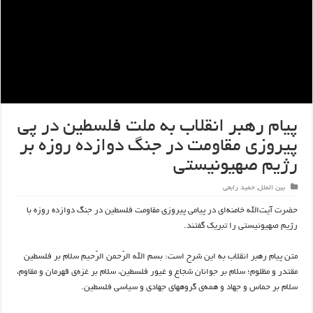
پیام رهبر انقلاب به ملت فلسطین در پی
پیروزی مقاومت در جنگ دوازده روزه بر
رژیم صهیونیستی
بین الملل
,
حمید رابعی
حضرت آیت‌الله خامنه‌ای در پیامی پیروزی مقاومت فلسطین در جنگ دوازده روزه با
رژیم صهیونیستی را تبریک گفتند.
متن پیام رهبر انقلاب به این شرح است: بسم الله الرّحمن الرّحیم سلام بر فلسطین
مقتدر و مظلوم؛ سلام بر جوانان شجاع و غیور فلسطین، سلام بر غزه‌ی قهرمان و مقاوم،
سلام بر حماس و جهاد و همه‌ی گروههای جهادی و سیاسی فلسطین.