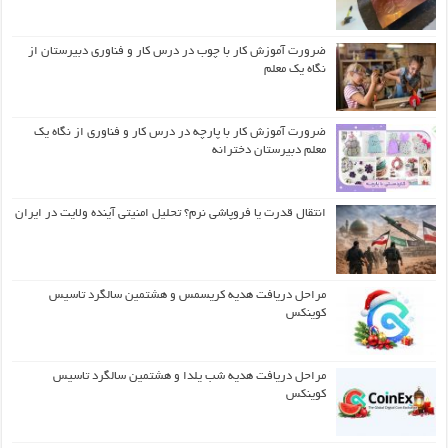
ضرورت آموزش کار با چوب در درس کار و فناوری دبیرستان از
نگاه یک معلم
ضرورت آموزش کار با پارچه در درس کار و فناوری از نگاه یک
معلم دبیرستان دخترانه
انتقال قدرت یا فروپاشی نرم؟ تحلیل امنیتی آینده ولایت در ایران
مراحل دریافت هدیه کریسمس و هشتمین سالگرد تاسیس
کوینکس
مراحل دریافت هدیه شب یلدا و هشتمین سالگرد تاسیس
کوینکس