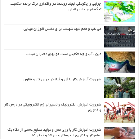
چرایی و چگونگی ایجاد روندها در واگذاری برگ برنده حاکمیت
تنگه هرمز به ایرانیان
می ناب و طعم شهد شهادت برای دانش آموزان مینابی
مین ، آب و چه حکایتی است خونبهای دختران میناب
ضرورت آموزش کار با گل و گیاه در درس کار و فناوری
ضرورت آموزش الکترونیک و تعمیر لوازم الکترونیکی در درس کار
و فناوری
ضرورت آموزش کار با ورق مس و تولید صنایع دستی از نگاه یک
معلم کار و فناوری دبیرستان پسرانه و دخترانه