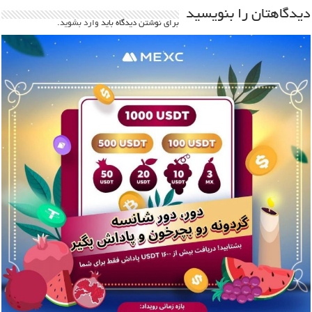
دیدگاهتان را بنویسید
برای نوشتن دیدگاه باید
وارد بشوید
.