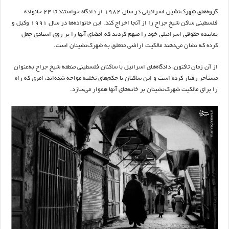
گروه‌های شهرک‌نشین اسرائیلی در سال ۱۹۸۲ از دادگاه خواستند تا ۲۴ خانواده
فلسطینی ساکن شیخ جراح را از آنجا اخراج کند. این خانواده‌ها در سال ۱۹۹۱ وکیل و
نماینده حقوقی اسرائیلی خود را متهم کردند که امضای آنها را بر روی اسنادی جعل
کرده که نشان می‌دهند مالکیت اراضی متعلق به شهرک‌نشینان است.
از آن زمان تاکنون، دادگاه‌های اسرائیل با ساکنان فلسطینی منطقه شیخ جراح به‌عنوان
مستأجر رفتار کرده است و این ساکنان با حکم‌های تخلیه مواجه شده‌اند، امری که راه
را برای مالکیت شهرک‌نشینان بر خانه‌های آنها هموار می‌سازد.