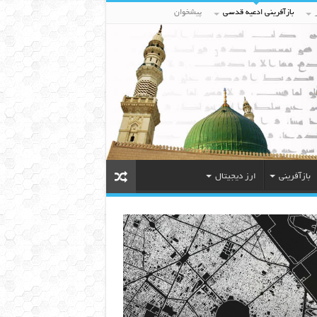
بازآفرینی ادعیه قدسی
پیشخوان
بازآفرینی
ارز دیجیتال