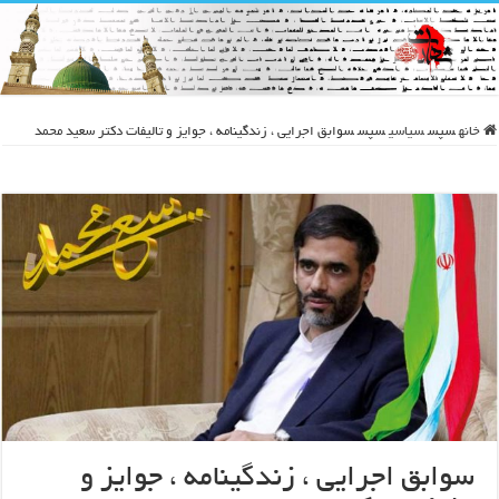
خانه
سپس
سیاسی
سپس
سوابق اجرایی ، زندگینامه ، جوایز و تالیفات دکتر سعید محمد
سوابق اجرایی ، زندگینامه ، جوایز و