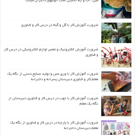
مین ، آب و چه حکایتی است خونبهای دختران میناب
ضرورت آموزش کار با گل و گیاه در درس کار و فناوری
ضرورت آموزش الکترونیک و تعمیر لوازم الکترونیکی در درس کار
و فناوری
ضرورت آموزش کار با ورق مس و تولید صنایع دستی از نگاه یک
معلم کار و فناوری دبیرستان پسرانه و دخترانه
ضرورت آموزش کار با چوب در درس کار و فناوری دبیرستان از
نگاه یک معلم
ضرورت آموزش کار با پارچه در درس کار و فناوری از نگاه یک
معلم دبیرستان دخترانه