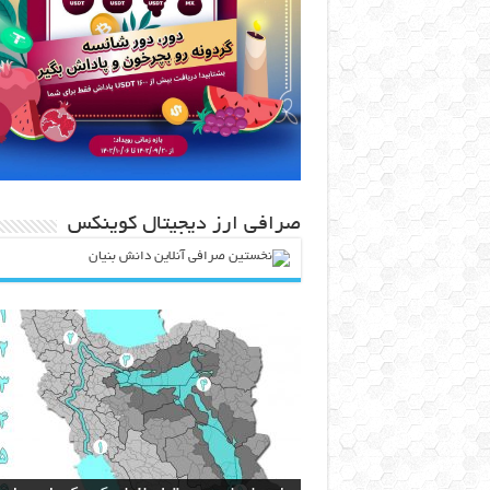
صرافی ارز دیجیتال کوینکس