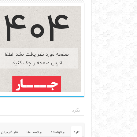
تازه
پرخواننده
برچسب ها
نظر کاربران