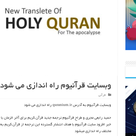
وبسایت قرآنیوم راه اندازی می شود
قرآنی
وبسایت قرآنیوم به آدرس quranium.ir راه اندازی می شود
حمید رابعی مجری و طراح قرآنیوم ترجمه جدید قرآن کریم برای آخر الزمان با ا
خبر افزود سایت قرآنیوم با هدف انتشار گسترده این ترجمه از قرآن کریم به ز
مختلف راه اندازی میشود