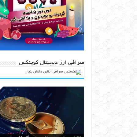
صرافی ارز دیجیتال کوینکس