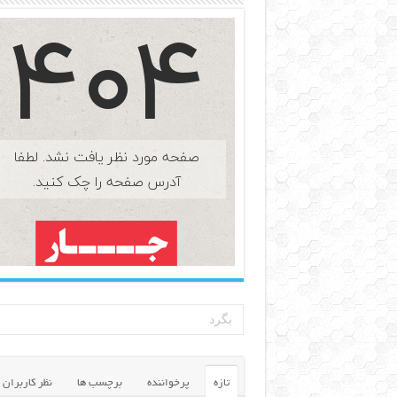
تازه
پرخواننده
برچسب ها
نظر کاربران