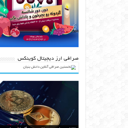
صرافی ارز دیجیتال کوینکس