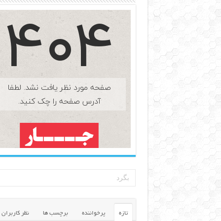
تازه
پرخواننده
برچسب ها
نظر کاربران