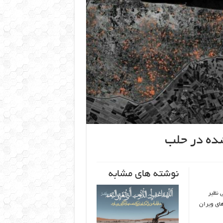
شده در حلب
نوشته های مشابه
 نظیر
های ویران