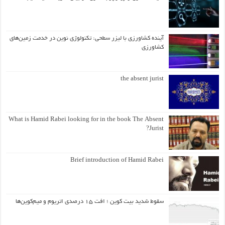
آینده کشاورزی با لیزر سطحی: تکنولوژی نوین در خدمت زمین‌های
کشاورزی
the absent jurist
What is Hamid Rabei looking for in the book The Absent
Jurist?
Brief introduction of Hamid Rabei
سقوط شدید بیت کوین ؛ افت ۱۵ درصدی اتریوم و میم‌کوین‌ها