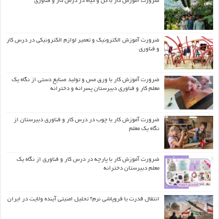
ضرورت آموزش کار با گل و گیاه در درس کار و فناوری
ضرورت آموزش الکترونیک و تعمیر لوازم الکترونیکی در درس کار
و فناوری
ضرورت آموزش کار با ورق مس و تولید صنایع دستی از نگاه یک
معلم کار و فناوری دبیرستان پسرانه و دخترانه
ضرورت آموزش کار با چوب در درس کار و فناوری دبیرستان از
نگاه یک معلم
ضرورت آموزش کار با پارچه در درس کار و فناوری از نگاه یک
معلم دبیرستان دخترانه
انتقال قدرت یا فروپاشی نرم؟ تحلیل امنیتی آینده ولایت در ایران