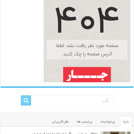
تازه
پرخواننده
برچسب ها
نظر کاربران