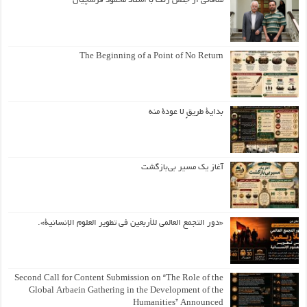
ملاقاتی از جنس رنگ با استاد محمود فرشچیان
The Beginning of a Point of No Return
بداية طريقٍ لا عودة منه
آغاز یک مسیر بی‌بازگشت
«دور التجمع العالمي للأربعين في تطوير العلوم الإنسانية».
Second Call for Content Submission on “The Role of the
Global Arbaein Gathering in the Development of the
Humanities” Announced