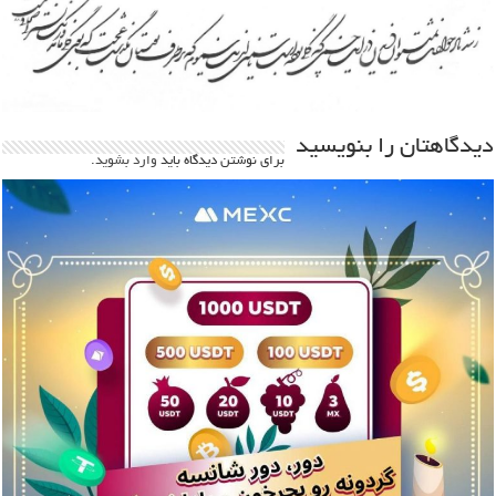
دیدگاهتان را بنویسید
برای نوشتن دیدگاه باید
وارد بشوید
.