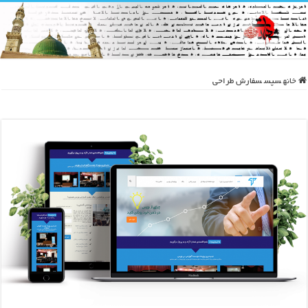
خانه
سپس
سفارش طراحی