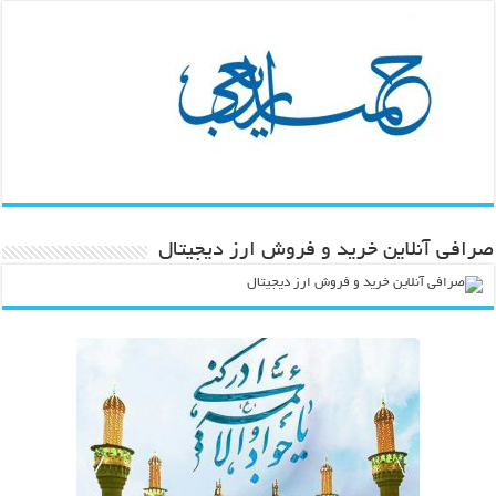
صرافی آنلاین خرید و فروش ارز دیجیتال