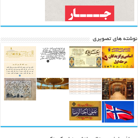
نوشته های تصویری