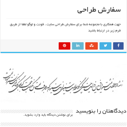
سفارش طراحی
جهت همکاری با مجموعه شما برای سفارش طراحی سایت ، فونت و لوگو لطفا از طریق
فرم زیر در ارتباط باشید
دیدگاهتان را بنویسید
برای نوشتن دیدگاه باید
وارد بشوید
.