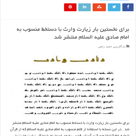
برای نخستین بار زیارت وارث با دستخط منسوب به
امام صادق علیه السلام منتشر شد
بازآفرینی
,
حمید رابعی
برای نخستین بار زیارت وارث با دستخط منسوب به امام صادق علیه السلام منتشر
شد . در این نسخه با استفاده از قلم منسوب به امام صادق علیه السلام که از قرآن
شماره ۳۵ کتابخانه مرکزی آستان قدس رضوی استخراج شده کل زیارت وارث با