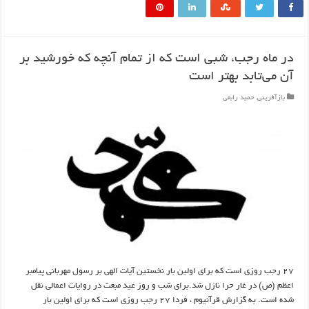
در ماه رجب، شبی است که از تمام آنچه که خورشید بر
آن می‌تابد بهتر است
بازآفرینی
,
حمید رابعی
۲۷ رجب روزی است که برای اولین بار نخستین آیات الهی بر رسول مهربانی پیامبر
اعظم (ص) در غار حرا نازل شد.برای شب و روز عید مبعث در روایات اعمالی نقل
شده است. به گزارش قرآنیوم ، فردا ۲۷ رجب روزی است که برای اولین بار