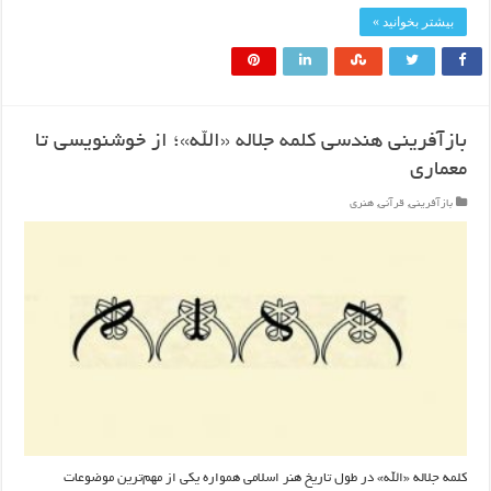
بیشتر بخوانید »
بازآفرینی هندسی کلمه جلاله «الله»؛ از خوشنویسی تا
معماری
بازآفرینی
,
قرآنی
,
هنری
کلمه جلاله «الله» در طول تاریخ هنر اسلامی همواره یکی از مهم‌ترین موضوعات