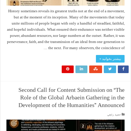
History sometimes reveals its greatest truths not at the end of a movement,
but at the moment of its inception. Many of the movements that today
unite millions of people began with only a handful of steadfast, faithful,
and hopeful individuals. What ensured their endurance was neither visible
power, abundant resources, nor large numbers at the outset. Rather, it was
perseverance, faith, and the transmission of an ideal from one generation to
the next. For many observers, the coincidence of …
بیشتر بخوانید »
Second Call for Content Submission on “The
Role of the Global Arbaein Gathering in the
Development of the Humanities” Announced
حمید رابعی