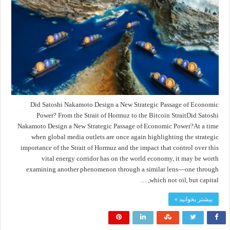
Did Satoshi Nakamoto Design a New Strategic Passage of Economic
Power? From the Strait of Hormuz to the Bitcoin StraitDid Satoshi
Nakamoto Design a New Strategic Passage of Economic Power?At a time
when global media outlets are once again highlighting the strategic
importance of the Strait of Hormuz and the impact that control over this
vital energy corridor has on the world economy, it may be worth
examining another phenomenon through a similar lens—one through
which not oil, but capital, …
بیشتر بخوانید »