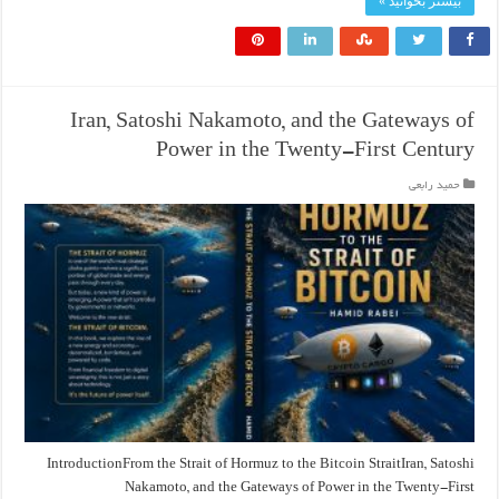
بیشتر بخوانید »
Iran, Satoshi Nakamoto, and the Gateways of
Power in the Twenty-First Century
حمید رابعی
IntroductionFrom the Strait of Hormuz to the Bitcoin StraitIran, Satoshi
Nakamoto, and the Gateways of Power in the Twenty-First