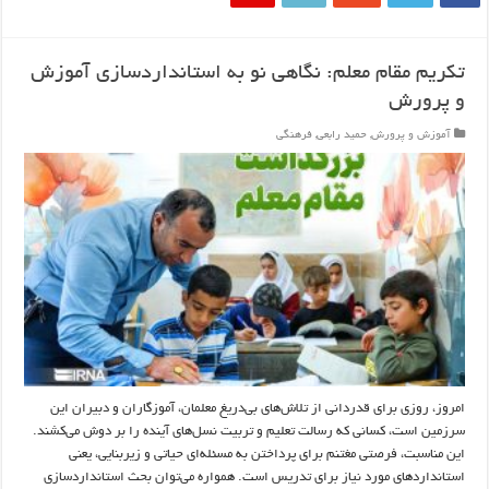
تکریم مقام معلم: نگاهی نو به استانداردسازی آموزش
و پرورش
آموزش و پرورش
,
حمید رابعی
,
فرهنگی
امروز، روزی برای قدردانی از تلاش‌های بی‌دریغ معلمان، آموزگاران و دبیران این
سرزمین است، کسانی که رسالت تعلیم و تربیت نسل‌های آینده را بر دوش می‌کشند.
این مناسبت، فرصتی مغتنم برای پرداختن به مسئله‌ای حیاتی و زیربنایی، یعنی
استانداردهای مورد نیاز برای تدریس است. همواره می‌توان بحث استانداردسازی