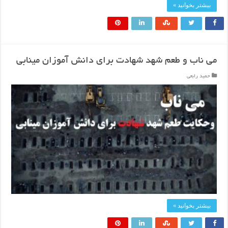
بیشتر بخوانید »
می ناب و طعم شهد شهادت برای دانش آموزان مینابی
حمید رابعی
بیشتر بخوانید »