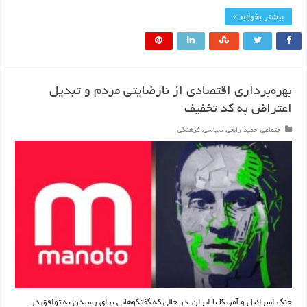
بیشتر بخوانید »
بهره‌برداری اقتصادی از نارضایتی مردم و تبدیل
اعتراض به کد تخفیف
اجتماعی
,
حمید رابعی
,
سیاسی
,
فرهنگی
جنگ اسرائیل و آمریکا با ایران، در حالی که گفتگوهایی برای رسیدن به توافق در