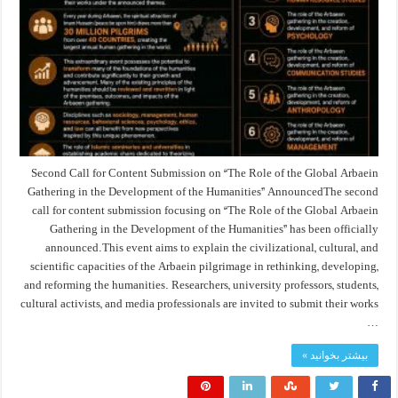
Second Call for Content Submission on “The Role of the Global Arbaein
Gathering in the Development of the Humanities” AnnouncedThe second
call for content submission focusing on “The Role of the Global Arbaein
Gathering in the Development of the Humanities” has been officially
announced.This event aims to explain the civilizational, cultural, and
scientific capacities of the Arbaein pilgrimage in rethinking, developing,
and reforming the humanities. Researchers, university professors, students,
cultural activists, and media professionals are invited to submit their works
…
بیشتر بخوانید »