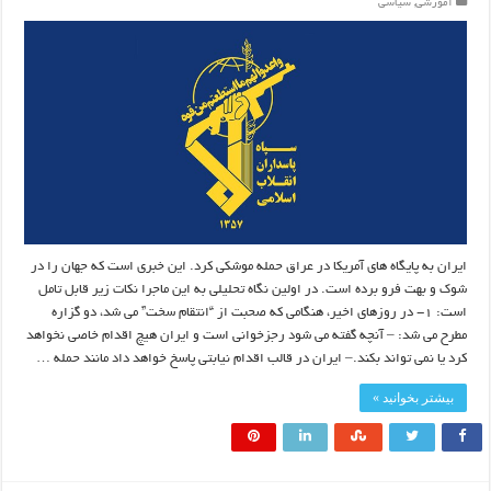
آموزشی
,
سیاسی
ایران به پایگاه های آمریکا در عراق حمله موشکی کرد. این خبری است که جهان را در
شوک و بهت فرو برده است. در اولین نگاه تحلیلی به این ماجرا نکات زیر قابل تامل
است: ۱- در روزهای اخیر، هنگامی که صحبت از “انتقام سخت” می شد، دو گزاره
مطرح می شد: – آنچه گفته می شود رجزخوانی است و ایران هیچ اقدام خاصی نخواهد
کرد یا نمی تواند بکند.– ایران در قالب اقدام نیابتی پاسخ خواهد داد مانند حمله …
بیشتر بخوانید »