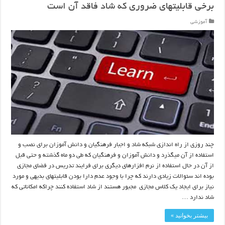
برخی قابلیتهای ضروری که شاد فاقد آن است
آموزشی
چند روزی از راه اندازی شبکه شاد و اجبار فرهنگیان و دانش آموزان برای نصب و
استفاده از آن میگذرد و دانش آموزان و فرهنگیان که طی دو ماه گذشته و حتی قبل
از آن در حال استفاده از نرم افزارهای دیگری برای فرایند تدریس در فضای مجازی
بوده اند سئوالات زیادی دارند که چرا با وجود عدم دارا بودن قابلیتهای بدیهی و مورد
نیاز برای ایجاد یک کلاس مجازی مجبور هستند از شاد استفاده کنند چراکه امکاناتی که
شاد ندارد …
بیشتر بخوانید »