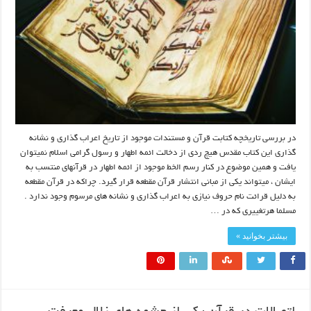
در بررسی تاریخچه کتابت قرآن و مستندات موجود از تاریخ اعراب گذاری و نشانه
گذاری این کتاب مقدس هیچ ردی از دخالت ائمه اطهار و رسول گرامی اسلام نمیتوان
یافت و همین موضوع در کنار رسم الخط موجود از ائمه اطهار در قرآنهای منتسب به
ایشان ، میتواند یکی از مبانی انتشار قرآن مقطعه قرار گیرد. چراکه در قرآن مقطعه
به دلیل قرائت نام حروف نیازی به اعراب گذاری و نشانه های مرسوم وجود ندارد .
مسلما هرتغییری که در …
بیشتر بخوانید »