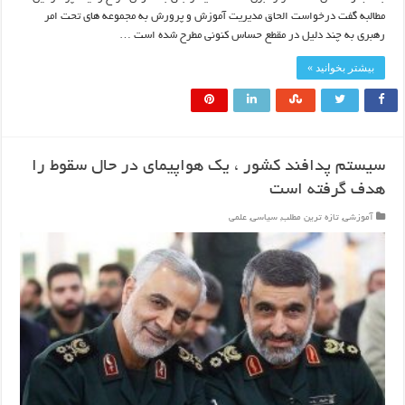
مطالبه گفت درخواست الحاق مدیریت آموزش و پرورش به مجموعه های تحت امر
رهبری به چند دلیل در مقطع حساس کنونی مطرح شده است …
بیشتر بخوانید »
سیستم پدافند کشور ، یک هواپیمای در حال سقوط را
هدف گرفته است
آموزشی
,
تازه ترین مطلب
,
سیاسی
,
علمی