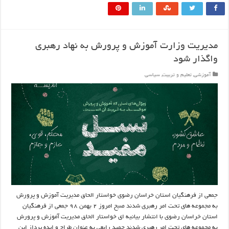
مدیریت وزارت آموزش و پرورش به نهاد رهبری
واگذار شود
آموزشی
,
تعلیم و تربیت
,
سیاسی
جمعی از فرهنگیان استان خراسان رضوی خواستار الحاق مدیریت آموزش و پرورش
به مجموعه های تحت امر رهبری شدند صبح امروز ۲ بهمن ۹۸ جمعی از فرهنگیان
استان خراسان رضوی با انتشار بیانیه ای خواستار الحاق مدیریت آموزش و پرورش
به مجموعه های تحت امر رهبری شدند حمید رابعی به عنوان طراح و ایده پرداز این