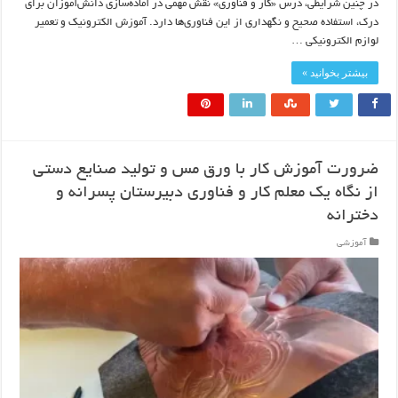
در چنین شرایطی، درس «کار و فناوری» نقش مهمی در آماده‌سازی دانش‌آموزان برای
درک، استفاده صحیح و نگهداری از این فناوری‌ها دارد. آموزش الکترونیک و تعمیر
لوازم الکترونیکی …
بیشتر بخوانید »
ضرورت آموزش کار با ورق مس و تولید صنایع دستی
از نگاه یک معلم کار و فناوری دبیرستان پسرانه و
دخترانه
آموزشی