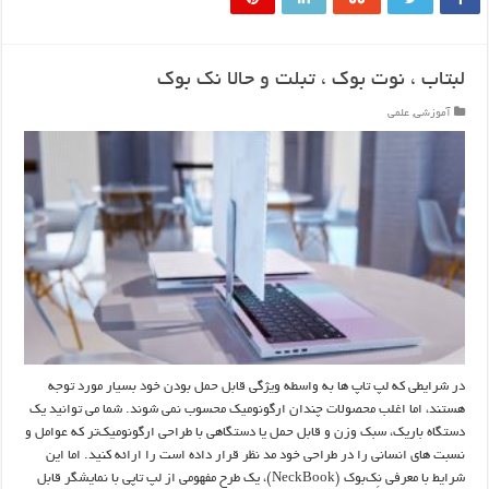
لبتاب ، نوت بوک ، تبلت و حالا نک بوک
آموزشی
,
علمی
در شرایطی که لپ تاپ ها به واسطه ویژگی قابل حمل بودن خود بسیار مورد توجه
هستند، اما اغلب محصولات چندان ارگونومیک محسوب نمی شوند. شما می توانید یک
دستگاه باریک، سبک وزن و قابل حمل یا دستگاهی با طراحی ارگونومیک‌تر که عوامل و
نسبت های انسانی را در طراحی خود مد نظر قرار داده است را ارائه کنید. اما این
شرایط با معرفی نِک‌بوک (NeckBook)، یک طرح مفهومی از لپ تاپی با نمایشگر قابل