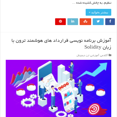
تنظیم، به چالش کشیده شده …
بیشتر بخوانید »
آموزش برنامه نویسی قرارداد های هوشمند ترون با
زبان Solidity
آکادمی
,
آموزشی
,
ارز دیجیتال