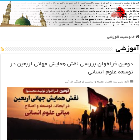
خانه
سپس
آموزشی
آموزشی
دومین فراخوان بررسی نقش همایش جهانی اربعین در
توسعه علوم انسانی
آموزشی
,
بین الملل
,
تعلیم و تربیت
,
فرهنگی
,
قرآنی