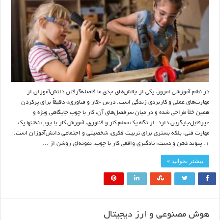
در نظام آموزشی امروز، یکی از چالش‌های جدی ما فاصله‌گرفتن دانش‌آموزان از
مهارت‌های عملی و کاربردی زندگی است. درس «کار و فناوری» دقیقاً برای پرکردن
همین خلأ طراحی شده و در میان سرفصل‌های آن، کار با چوب جایگاهی ویژه و
غیرقابل‌جایگزین دارد. از نگاه یک معلم کار و فناوری، آموزش کار با چوب نه‌تنها یک
مهارت فنی، بلکه بستری برای تربیت فکری، شخصیتی و اجتماعی دانش‌آموزان است.
۱. پیوند ذهن و دست؛ یادگیری واقعی کار با چوب، نمونه‌ای روشن از …
بیشتر بخوانید »
هوش مصنوعی و ارز دیجیتال