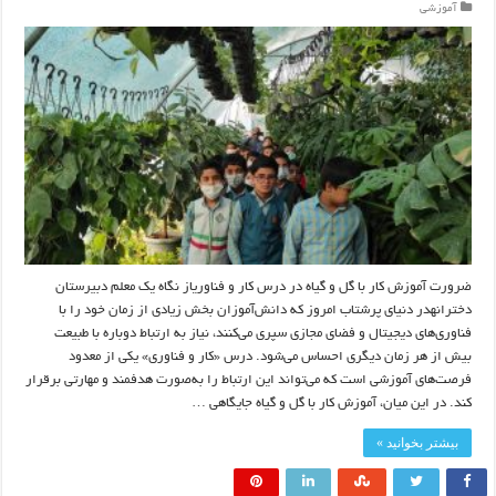
آموزشی
ضرورت آموزش کار با گل و گیاه در درس کار و فناوریاز نگاه یک معلم دبیرستان
دخترانهدر دنیای پرشتاب امروز که دانش‌آموزان بخش زیادی از زمان خود را با
فناوری‌های دیجیتال و فضای مجازی سپری می‌کنند، نیاز به ارتباط دوباره با طبیعت
بیش از هر زمان دیگری احساس می‌شود. درس «کار و فناوری» یکی از معدود
فرصت‌های آموزشی است که می‌تواند این ارتباط را به‌صورت هدفمند و مهارتی برقرار
کند. در این میان، آموزش کار با گل و گیاه جایگاهی …
بیشتر بخوانید »