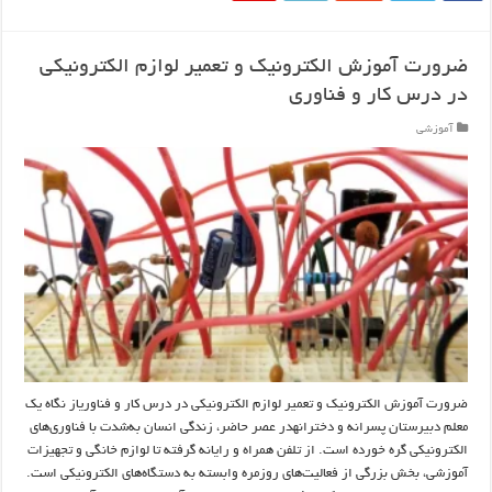
ضرورت آموزش الکترونیک و تعمیر لوازم الکترونیکی
در درس کار و فناوری
آموزشی
ضرورت آموزش الکترونیک و تعمیر لوازم الکترونیکی در درس کار و فناوریاز نگاه یک
معلم دبیرستان پسرانه و دخترانهدر عصر حاضر، زندگی انسان به‌شدت با فناوری‌های
الکترونیکی گره خورده است. از تلفن همراه و رایانه گرفته تا لوازم خانگی و تجهیزات
آموزشی، بخش بزرگی از فعالیت‌های روزمره وابسته به دستگاه‌های الکترونیکی است.