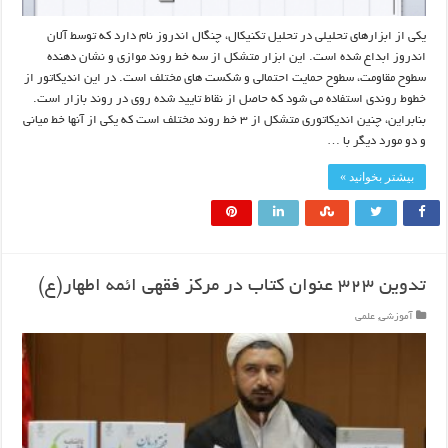
یکی از ابزارهای تحلیلی در تحلیل تکنیکال، چنگال اندروز نام دارد که توسط آلان
اندروز ابداع شده است. این ابزار متشکل از سه خط روند موازی و نشان دهنده
سطوح مقاومت، سطوح حمایت احتمالی و شکست های مختلف است. در این اندیکاتور از
خطوط روندی استفاده می شود که حاصل از نقاط تایید شده روی در روند بازار است.
بنابراین، چنین اندیکاتوری متشکل از ۳ خط روند مختلف است که یکی از آنها خط میانی
و دو مورد دیگر با …
بیشتر بخوانید »
تدوین ۳۲۳ عنوان کتاب در مرکز فقهی ائمه اطهار(ع)
آموزشی
,
علمی