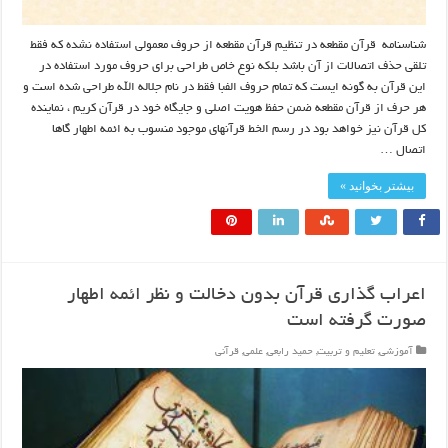
شناسنامه قرآن مقطعه در تنظیم قرآن مقطعه از حروف معمولی استفاده نشده که فقط
تلقی حذف اتصالات از آن باشد بلکه نوع خاص طراحی برای حروف مورد استفاده در
این قرآن به گونه ایست که تمام حروف الفبا فقط در نام جلاله الله طراحی شده است و
هر حرف از قرآن مقطعه ضمن حفظ هویت اصلی و جایگاه خود در قرآن کریم ، نماینده
کل قرآن نیز خواهد بود در رسم الخط قرآنهای موجود منسوب به ائمه اطهار گاها
اتصال …
بیشتر بخوانید »
اعراب گذاری قرآن بدون دخالت و نظر ائمه اطهار
صورت گرفته است
آموزشی
,
تعلیم و تربیت
,
حمید رابعی
,
علمی
,
قرآنی