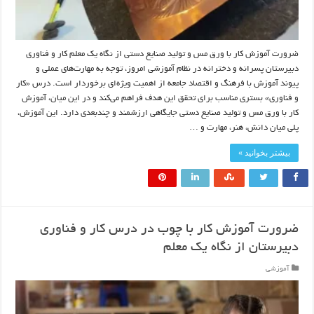
ضرورت آموزش کار با ورق مس و تولید صنایع دستی از نگاه یک معلم کار و فناوری
دبیرستان پسرانه و دخترانه در نظام آموزشی امروز، توجه به مهارت‌های عملی و
پیوند آموزش با فرهنگ و اقتصاد جامعه از اهمیت ویژه‌ای برخوردار است. درس «کار
و فناوری» بستری مناسب برای تحقق این هدف فراهم می‌کند و در این میان، آموزش
کار با ورق مس و تولید صنایع دستی جایگاهی ارزشمند و چندبعدی دارد. این آموزش،
پلی میان دانش، هنر، مهارت و …
بیشتر بخوانید »
ضرورت آموزش کار با چوب در درس کار و فناوری
دبیرستان از نگاه یک معلم
آموزشی