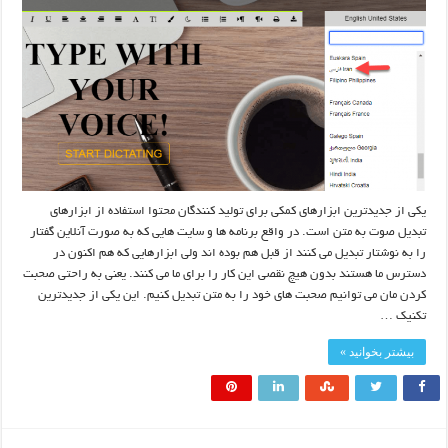
یکی از جدیدترین ابزارهای کمکی برای تولید کنندگان محتوا استفاده از ابزارهای
تبدیل صوت به متن است. در واقع برنامه ها و سایت هایی که به صورت آنلاین گفتار
را به نوشتار تبدیل می کنند از قبل هم بوده اند ولی ابزارهایی که هم اکنون در
دسترس ما هستند بدون هیچ نقصی این کار را برای ما می کنند. یعنی به راحتی صحبت
کردن مان می توانیم صحبت های خود را به متن تبدیل کنیم. این یکی از جدیدترین
تکنیک …
بیشتر بخوانید »