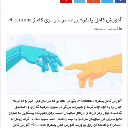
آموزش کامل پلتفرم ربات تریدر تری کاماز ۳Commas
آموزشی
,
ارز دیجیتال
آموزش کامل پلتفرم ۳Commas: یکی از اتفاقاتی که در سال‌های اخیر توجه مردم
جهان را به خود جلب کرده و تغییرات بزرگی در دنیای سرمایه گذاری و اقتصادی
گذاشته، ظهور رمز ارزها و ارزهای دیجیتال است. رکوردهایی که بیت‌کوین به عنوان
محبوب‌ترین ارز دیجیتال در دنیا به ثبت رسانده است، سبب شده تا افراد زیادی به
استخراج و معامله آن روی بیاورند. آموزش کامل پلتفرم ۳Commas آموزش کامل