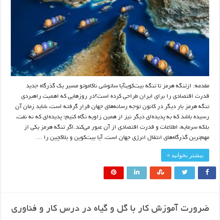
مقدمه: ازتنگه هرمز تا تنگه بیت‌کوینآیا ساتوشی ناکاموتو مسیر یک گذرگاه جدید
قدرت اقتصادی را برای ایران طراحی کرده است؟در روزهایی که اهمیت راهبردی
تنگه هرمز بار دیگر در کانون توجه رسانه‌های جهان قرار گرفته است، شاید زمان آن
رسیده باشد که به پدیده‌ای دیگر نیز از همین زاویه نگاه کنیم؛ پدیده‌ای که نه نفت،
بلکه سرمایه، اطلاعات و قدرت اقتصادی از آن عبور می‌کند.اگر تنگه هرمز یکی از
مهم‌ترین گذرگاه‌های انتقال انرژی جهان است، آیا بیت‌کوین و بلاکچین را …
بیشتر بخوانید »
ضرورت آموزش کار با گل و گیاه در درس کار و فناوری