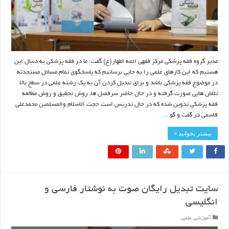
مدیر گروه فقه پزشکی مرکز فقهی ائمه اطهار(ع) گفت: ما در فقه پزشکی به دنبال این
هستیم که این کارهای علمی را به جایی برسانیم که پاسخگوی تمام مسائل مستحدثه
در موضوع فقه پزشکی باشد و برای تبدیل کردن آن به یک رشته علمی در سطح بالا
تلاش هایی صورت گرفته و در حال حاضر سرفصل ها، روش تحقیق و روش مطالعه
فقه پزشکی تدوین شده که در حال تدریس است حجت الاسلام والمسلمین محمدعلی
قاسمی در گفت و گو …
بیشتر بخوانید »
سایت تبدیل رایگان صوت به نوشتار فارسی و
انگلیسی
آموزشی
,
علمی