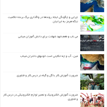
چرایی و چگونگی ایجاد روندها در واگذاری برگ برنده حاکمیت
تنگه هرمز به ایرانیان
می ناب و طعم شهد شهادت برای دانش آموزان مینابی
مین ، آب و چه حکایتی است خونبهای دختران میناب
ضرورت آموزش کار با گل و گیاه در درس کار و فناوری
ضرورت آموزش الکترونیک و تعمیر لوازم الکترونیکی در درس کار
و فناوری