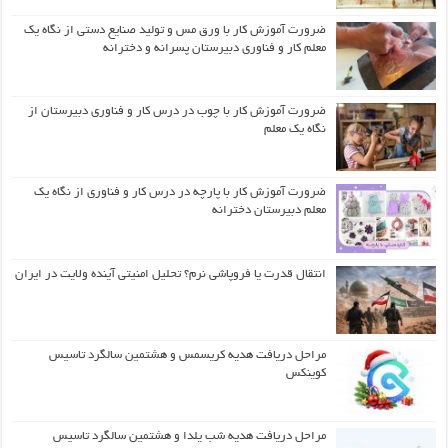
ضرورت آموزش کار با ورق مس و تولید صنایع دستی از نگاه یک
معلم کار و فناوری دبیرستان پسرانه و دخترانه
ضرورت آموزش کار با چوب در درس کار و فناوری دبیرستان از
نگاه یک معلم
ضرورت آموزش کار با پارچه در درس کار و فناوری از نگاه یک
معلم دبیرستان دخترانه
انتقال قدرت یا فروپاشی نرم؟ تحلیل امنیتی آینده ولایت در ایران
مراحل دریافت هدیه کریسمس و هشتمین سالگرد تاسیس
کوینکس
مراحل دریافت هدیه شب یلدا و هشتمین سالگرد تاسیس