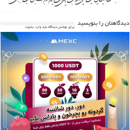
دیدگاهتان را بنویسید
برای نوشتن دیدگاه باید
وارد بشوید
.