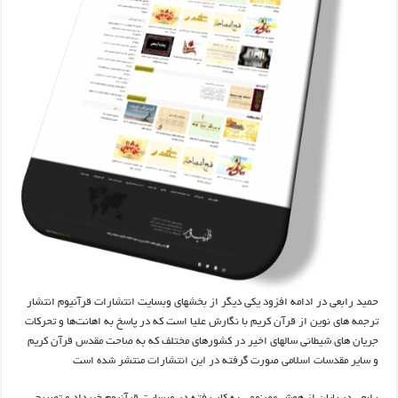
حمید رابعی در ادامه افزود یکی دیگر از بخشهای وبسایت انتشارات قرآنیوم انتشار
ترجمه های نوین از قرآن کریم با نگارش علیا است که در پاسخ به اهانت‌ها و تحرکات‌
جریان های شیطانی سالهای اخیر در کشورهای مختلف که به صاحت مقدس قرآن کریم
و سایر مقدسات اسلامی صورت گرفته در این انتشارات منتشر شده است