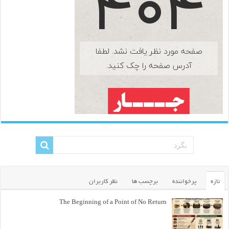
تازه
پرخواننده
برچسب ها
نظر کاربران
The Beginning of a Point of No Return