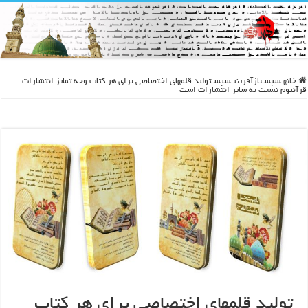
خانه
سپس
بازآفرینی
سپس
تولید قلمهای اختصاصی برای هر کتاب وجه تمایز انتشارات
قرآنیوم نسبت به سایر انتشارات است
تولید قلمهای اختصاصی برای هر کتاب