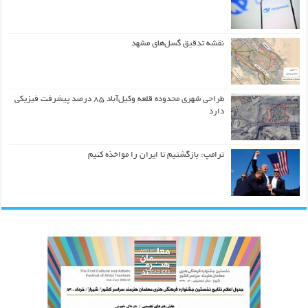
نقشه تدقیق گسل‌های مشهد
طراحی شهری محدوده قلعه وکیل‌آباد ۸۵ درصد پیشرفت فیزیکی
دارد
ترامپ: بازگشتیم تا ایران را مواخذه کنیم