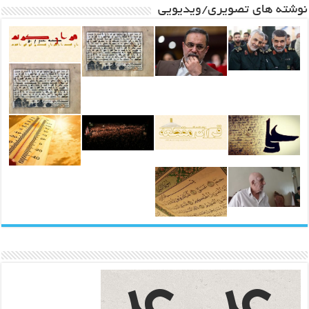
نوشته های تصویری/ویدیویی