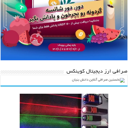
صرافی ارز دیجیتال کوینکس