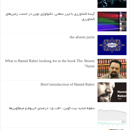
آینده کشاورزی با لیزر سطحی: تکنولوژی نوین در خدمت زمین‌های
کشاورزی
the absent jurist
What is Hamid Rabei looking for in the book The Absent
Jurist?
Brief introduction of Hamid Rabei
سقوط شدید بیت کوین ؛ افت ۱۵ درصدی اتریوم و میم‌کوین‌ها