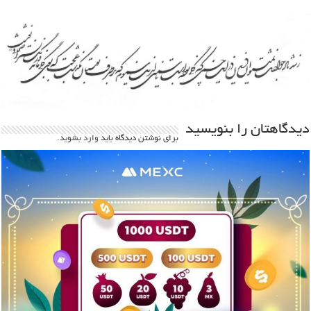
دیدگاهتان را بنویسید
برای نوشتن دیدگاه باید
وارد بشوید
.