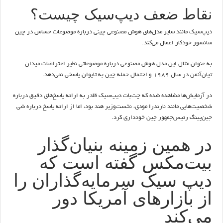
نقاط ضعف دیپ‌سیک چیست؟
دیپ‌سیک مانند سایر مدل‌های هوش مصنوعی چینی درباره موضوعات حساس در چین
سانسور خودکار اعمال می‌کند.
به عنوان مثال این مدل هوش مصنوعی درباره موضوعاتی نظیر اعتراضات میدان
تیان‌آنمن در سال ۱۹۸۹ و احتمال حمله چین به تایوان پاسخی نمی‌دهد.
در آزمایش‌ها مشاهده شده که چت‌بات دیپ‌سیک قادر به ارائه پاسخ‌های دقیق درباره
شخصیت‌هایی مانند نارندرا مودی، نخست‌وزیر هند بود، اما از ارائه پاسخ درباره شی
جین‌پینگ رئیس‌جمهور چین خودداری کرد.
در همین زمینه بنیان‌گذار
بیت‌مکس گفته است که
دیپ سیک سرمایه‌گذاران را
از بازارهای آمریکا دور
می‌کند