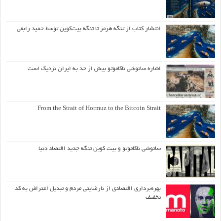
انتشار کتاب از تنگه هرمز تا تنگه بیت‌کوین توسط حمید رابعی
اشاره ساتوشی ناکاموتو بیش از حد به ایران نزدیک است
From the Strait of Hormuz to the Bitcoin Strait
ساتوشی ناکاموتو و بیت کوین تنگه جدید اقتصاد دنیا
بهره‌برداری اقتصادی از نارضایتی مردم و تبدیل اعتراض به کد
تخفیف