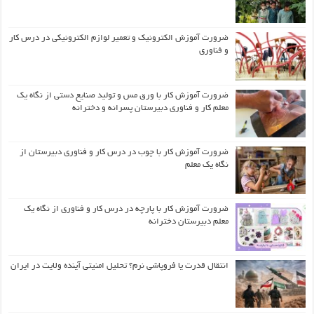
ضرورت آموزش الکترونیک و تعمیر لوازم الکترونیکی در درس کار
و فناوری
ضرورت آموزش کار با ورق مس و تولید صنایع دستی از نگاه یک
معلم کار و فناوری دبیرستان پسرانه و دخترانه
ضرورت آموزش کار با چوب در درس کار و فناوری دبیرستان از
نگاه یک معلم
ضرورت آموزش کار با پارچه در درس کار و فناوری از نگاه یک
معلم دبیرستان دخترانه
انتقال قدرت یا فروپاشی نرم؟ تحلیل امنیتی آینده ولایت در ایران