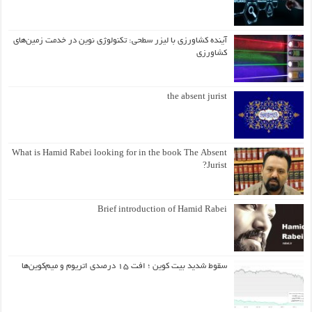
آینده کشاورزی با لیزر سطحی: تکنولوژی نوین در خدمت زمین‌های
کشاورزی
the absent jurist
What is Hamid Rabei looking for in the book The Absent
Jurist?
Brief introduction of Hamid Rabei
سقوط شدید بیت کوین ؛ افت ۱۵ درصدی اتریوم و میم‌کوین‌ها