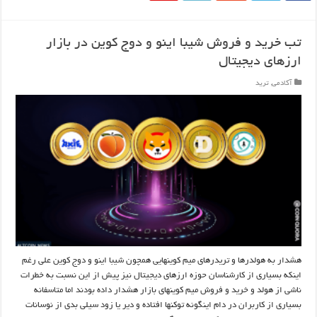
تب خرید و فروش شیبا اینو و دوج کوین در بازار
ارزهای دیجیتال
آکادمی
,
ترید
هشدار به هولدرها و تریدرهای میم کوینهایی همچون شیبا اینو و دوج کوین علی رغم
اینکه بسیاری از کارشناسان حوزه ارزهای دیجیتال نیز پیش از این نسبت به خطرات
ناشی از هولد و خرید و فروش میم کوینهای بازار هشدار داده بودند اما متاسفانه
بسیاری از کاربران در دام اینگونه توکنها افتاده و دیر یا زود سیلی بدی از نوسانات