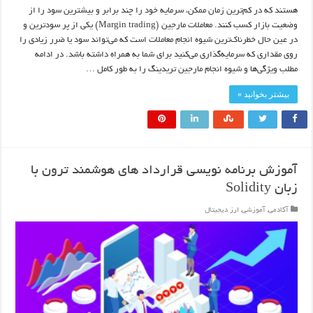
هستند که در کم‌ترین زمان ممکن، سرمایه خود را چند برابر و بیشترین سود را از
وضعیت بازار کسب کنند. معاملات مارجین (Margin trading) یکی از پر سودترین و
در عین حال خطرناک‌ترین شیوه انجام معاملات است که می‌تواند سود یا ضرر زیادی را
روی مقداری که سرمایه‌گذاری می‌کنید برای شما به همراه داشته باشد. در ادامه
مطلب ویژگی‌ها و شیوه انجام مارجین تریدینگ را به طور کامل …
بیشتر بخوانید »
آموزش برنامه نویسی قرارداد های هوشمند ترون با
زبان Solidity
آکادمی
,
آموزشی
,
ارز دیجیتال