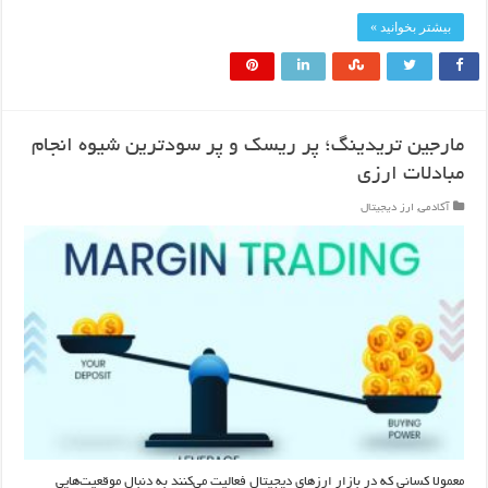
بیشتر بخوانید »
مارجین تریدینگ؛ پر ریسک و پر سودترین شیوه انجام
مبادلات ارزی
آکادمی
,
ارز دیجیتال
معمولا کسانی که در بازار ارزهای دیجیتال فعالیت می‌کنند به دنبال موقعیت‌هایی