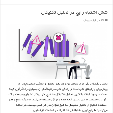
شش اشتباه رایج در تحلیل تکنیکال
آکادمی
,
ارز دیجیتال
تحلیل تکنیکال یکی از مرسوم‌ترین روش‌های تحلیل و بخشی جدایی‌ناپذیر از
پیش‌بینی بازارهای مالی است و زندگی مالی سرمایه‌گذاران بسیاری را دگرگون کرده
است. با وجود اینکه یادگیری تحلیل تکنیکال به هیچ عنوان کار دشواری نیست و اغلب
افراد به سرعت با این تحلیل آشنا شده و از آن استفاده می‌کنند اما درک جامع و هنر
استفاده صحیح از تحلیل تکنیکال به هیچ عنوان کار هر کسی نیست. در ادامه
می‌توانید با رایج‌ترین اشتباهاتی که افراد در استفاده از تحلیل …