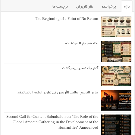
تازه
پرخواننده
نظر کاربران
برچسب ها
The Beginning of a Point of No Return
بداية طريقٍ لا عودة منه
آغاز یک مسیر بی‌بازگشت
«دور التجمع العالمي للأربعين في تطوير العلوم الإنسانية».
Second Call for Content Submission on “The Role of the
Global Arbaein Gathering in the Development of the
Humanities” Announced