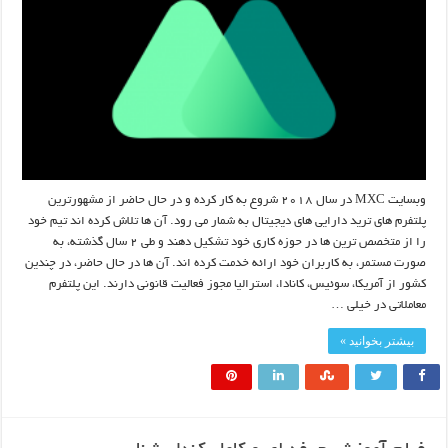
وبسایت MXC در سال ۲۰۱۸ شروع به کار کرده و در حال حاضر از مشهورترین
پلتفرم های ترید دارایی های دیجیتال به شمار می رود. آن ها تلاش کرده اند تیم خود
را از متخصص ترین ها در حوزه کاری خود تشکیل دهند و طی ۲ سال گذشته، به
صورت مستمر، به کاربران خود ارائه خدمت کرده اند. آن ها در حال حاضر، در چندین
کشور از آمریکا، سوئیس، کانادا، استرالیا مجوز فعالیت قانونی دارند. این پلتفرم
معاملاتی در خیلی …
بیشتر بخوانید »