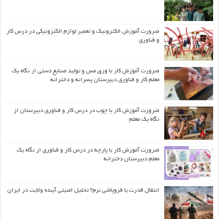
ضرورت آموزش الکترونیک و تعمیر لوازم الکترونیکی در درس کار
و فناوری
ضرورت آموزش کار با ورق مس و تولید صنایع دستی از نگاه یک
معلم کار و فناوری دبیرستان پسرانه و دخترانه
ضرورت آموزش کار با چوب در درس کار و فناوری دبیرستان از
نگاه یک معلم
ضرورت آموزش کار با پارچه در درس کار و فناوری از نگاه یک
معلم دبیرستان دخترانه
انتقال قدرت یا فروپاشی نرم؟ تحلیل امنیتی آینده ولایت در ایران