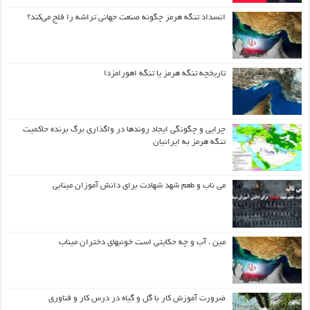
انسداد تنگه هرمز چگونه صنعت جهانی تراشه را فلج می‌کند؟
تاریخچه تنگه هرمز یا تنگه اهورامزدا
چرایی و چگونگی ایجاد روندها در واگذاری برگ برنده حاکمیت
تنگه هرمز به ایرانیان
می ناب و طعم شهد شهادت برای دانش آموزان مینابی
مین ، آب و چه حکایتی است خونبهای دختران میناب
ضرورت آموزش کار با گل و گیاه در درس کار و فناوری