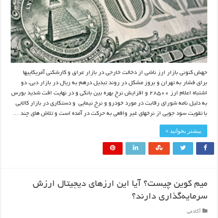
جهش کنونی بازار ارز ناشی از دخالت خارجی در بازار عراق و کارشکنی آمریکاییها
برای فشار به تهران و بروز مشکل در روند تبدیل درهم به ریال در بازار دبی، دو
اشتباه اعلام ارز ۲۸۵۰۰ و افزایش نرخ بهره بین بانکی و در نهایت افت شدید بورس
به دلیل نامه شورای رقابت در مورد خودرو و نرخ نیمایی و دستکاری در بازار کالایی
با تقویت سود جویی از نرخهای غیر واقعی به حرکت در آمده است و تلاش های چند …
بیشتر بخوانید »
میم کوین چیست؟ آیا این ارزهای دیجیتال ارزش
سرمایه‌گذاری دارند؟
آکادمی