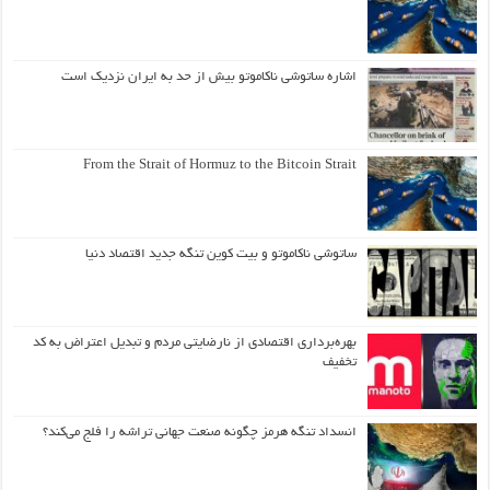
اشاره ساتوشی ناکاموتو بیش از حد به ایران نزدیک است
From the Strait of Hormuz to the Bitcoin Strait
ساتوشی ناکاموتو و بیت کوین تنگه جدید اقتصاد دنیا
بهره‌برداری اقتصادی از نارضایتی مردم و تبدیل اعتراض به کد
تخفیف
انسداد تنگه هرمز چگونه صنعت جهانی تراشه را فلج می‌کند؟