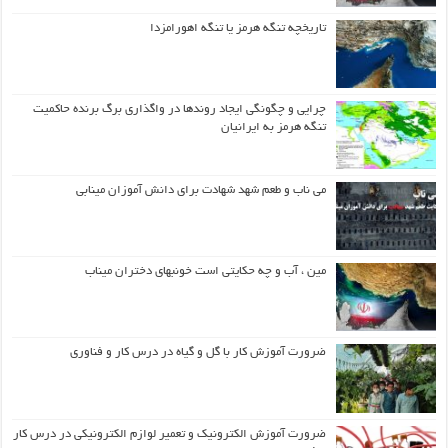
تاریخچه تنگه هرمز یا تنگه اهورامزدا
چرایی و چگونگی ایجاد روندها در واگذاری برگ برنده حاکمیت
تنگه هرمز به ایرانیان
می ناب و طعم شهد شهادت برای دانش آموزان مینابی
مین ، آب و چه حکایتی است خونبهای دختران میناب
ضرورت آموزش کار با گل و گیاه در درس کار و فناوری
ضرورت آموزش الکترونیک و تعمیر لوازم الکترونیکی در درس کار