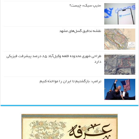
«دیپ سیک» چیست؟
نقشه تدقیق گسل‌های مشهد
طراحی شهری محدوده قلعه وکیل‌آباد ۸۵ درصد پیشرفت فیزیکی
دارد
ترامپ: بازگشتیم تا ایران را مواخذه کنیم