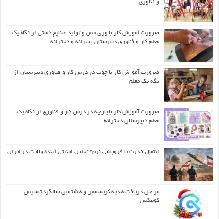
و فناوری
ضرورت آموزش کار با ورق مس و تولید صنایع دستی از نگاه یک
معلم کار و فناوری دبیرستان پسرانه و دخترانه
ضرورت آموزش کار با چوب در درس کار و فناوری دبیرستان از
نگاه یک معلم
ضرورت آموزش کار با پارچه در درس کار و فناوری از نگاه یک
معلم دبیرستان دخترانه
انتقال قدرت یا فروپاشی نرم؟ تحلیل امنیتی آینده ولایت در ایران
مراحل دریافت هدیه کریسمس و هشتمین سالگرد تاسیس
کوینکس