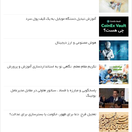
آموزش تبدیل دستگاه موبایل به یک کیف‌ پول سرد
هوش مصنوعی و ارز دیجیتال
تکریم مقام معلم: نگاهی نو به استانداردسازی آموزش و پرورش
پاسخگویی و مبارزه با فساد ، سناتور هاولی در مقابل مدیرعامل
بوئینگ
تعجیل فرج: دعا برای ظهور، حکومت یا بسترسازی برای عدالت؟