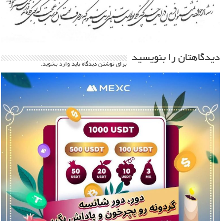
دیدگاهتان را بنویسید
برای نوشتن دیدگاه باید
وارد بشوید
.