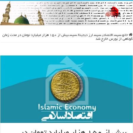
خانه
سپس
اقتصادی
سپس
ارز دیجیتال
سپس
بیش از ۱۵۰ هزار میلیارد تومان در مدت زمان
کوتاهی از بورس خارج شد