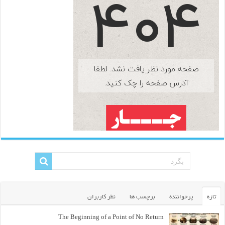
تازه
پرخواننده
برچسب ها
نظر کاربران
The Beginning of a Point of No Return