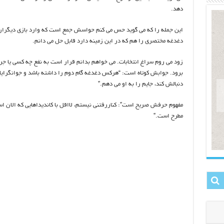
دهد.
این جمله را که می گوید حس می کنم حواسش جمع است که وارد بازی دیگران
دغدغه مختصری را هم که در این زمینه دارد قابل حل می دانم.
زود می روم سراغ انتخابات. می خواهم بدانم قرار است به نفع چه کسی یا جریا
برود. جوابش کوتاه است: “هرکس دغدغه گام دوم را داشته باشد و جوانگرایا
دنبالش کند، جایم را به او می دهم.”
مفهوم حرفش صریح است”: کناررفتنی نیستم، لااقل با کاندیداهایی که الان 
مطرح است.”