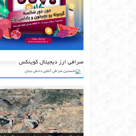
صرافی ارز دیجیتال کوینکس