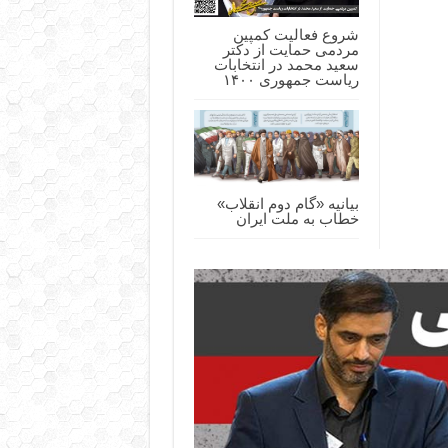
شروع فعالیت کمپین
مردمی حمایت از دکتر
سعید محمد در انتخابات
ریاست جمهوری ۱۴۰۰
بیانیه «گام دوم انقلاب»
خطاب به ملت ایران