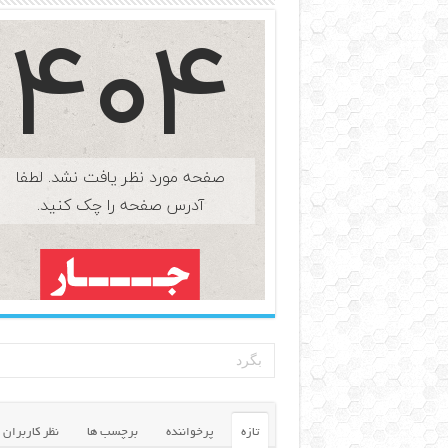
تازه
پرخواننده
برچسب ها
نظر کاربران