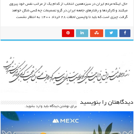
حال اینکه مردم ایران در سیزدهمین انتخاب از کدام یک از مراتب نفس خود پیروی
میکنند و کارکردها و رفتارهای جامعه ایران در گرو تصمیمات چه کسی شکل خواهد
گرفت چیزی است که باید تا واپسین لحظات ۲۸ خرداد ۱۴۰۰ به انتظار نشست
دیدگاهتان را بنویسید
برای نوشتن دیدگاه باید
وارد بشوید
.