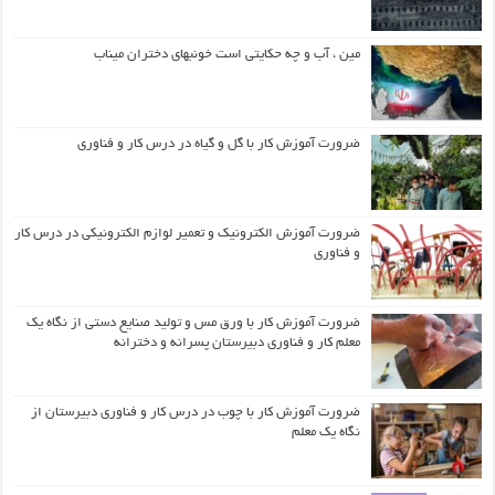
مین ، آب و چه حکایتی است خونبهای دختران میناب
ضرورت آموزش کار با گل و گیاه در درس کار و فناوری
ضرورت آموزش الکترونیک و تعمیر لوازم الکترونیکی در درس کار
و فناوری
ضرورت آموزش کار با ورق مس و تولید صنایع دستی از نگاه یک
معلم کار و فناوری دبیرستان پسرانه و دخترانه
ضرورت آموزش کار با چوب در درس کار و فناوری دبیرستان از
نگاه یک معلم