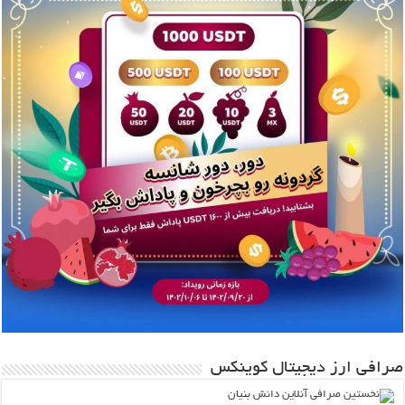
صرافی ارز دیجیتال کوینکس