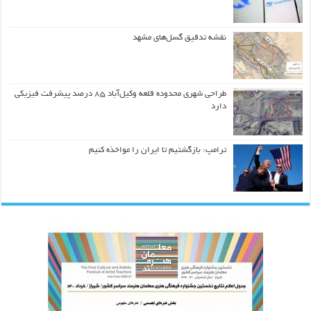
نقشه تدقیق گسل‌های مشهد
طراحی شهری محدوده قلعه وکیل‌آباد ۸۵ درصد پیشرفت فیزیکی
دارد
ترامپ: بازگشتیم تا ایران را مواخذه کنیم