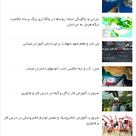
چرایی و چگونگی ایجاد روندها در واگذاری برگ برنده حاکمیت
تنگه هرمز به ایرانیان
می ناب و طعم شهد شهادت برای دانش آموزان مینابی
مین ، آب و چه حکایتی است خونبهای دختران میناب
ضرورت آموزش کار با گل و گیاه در درس کار و فناوری
ضرورت آموزش الکترونیک و تعمیر لوازم الکترونیکی در درس کار
و فناوری