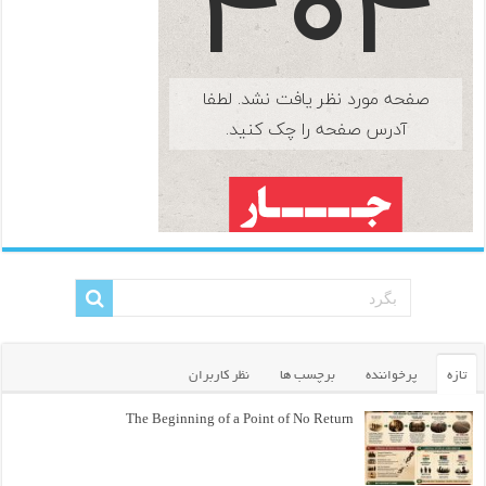
تازه
پرخواننده
برچسب ها
نظر کاربران
The Beginning of a Point of No Return