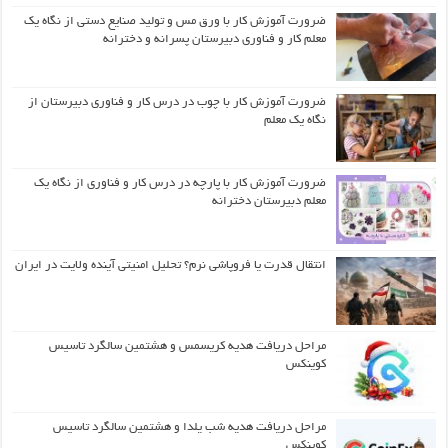
ضرورت آموزش کار با ورق مس و تولید صنایع دستی از نگاه یک
معلم کار و فناوری دبیرستان پسرانه و دخترانه
ضرورت آموزش کار با چوب در درس کار و فناوری دبیرستان از
نگاه یک معلم
ضرورت آموزش کار با پارچه در درس کار و فناوری از نگاه یک
معلم دبیرستان دخترانه
انتقال قدرت یا فروپاشی نرم؟ تحلیل امنیتی آینده ولایت در ایران
مراحل دریافت هدیه کریسمس و هشتمین سالگرد تاسیس
کوینکس
مراحل دریافت هدیه شب یلدا و هشتمین سالگرد تاسیس
کوینکس