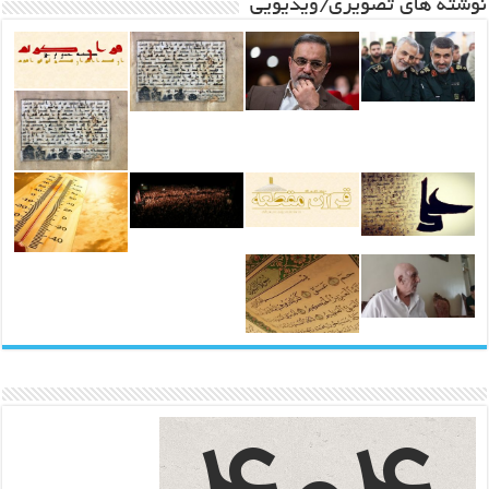
نوشته های تصویری/ویدیویی