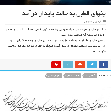
یخهای قطبی به حالت پایدار درآمد
آرمان راه مهدوی
با اعلام سازمان هواشناسی دولت مهدوی وضعیت یخهای قطبی به حالت پایدار درآمده و
روند ذوب شدن آن متوقف شده است
رئیس سازمان با ذکر این مطلب افزود با تمهیدات این سازمان و هماهنگیهای لازم با
وزارت شهرسازی دولت مهدوی از سال آینده هیچگونه خطری متوجه شهرهای ساحلی
نخواهد شد
برچسب ها
آرمان راه
حالت پایدار
یخهای قطبی