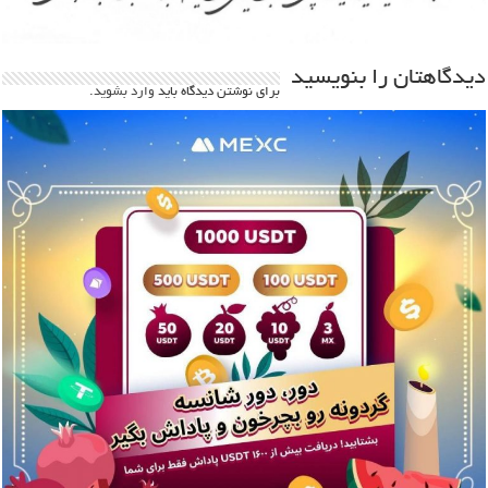
دیدگاهتان را بنویسید
برای نوشتن دیدگاه باید
وارد بشوید
.