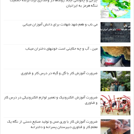
چرایی و چگونگی ایجاد روندها در واگذاری برگ برنده حاکمیت
تنگه هرمز به ایرانیان
می ناب و طعم شهد شهادت برای دانش آموزان مینابی
مین ، آب و چه حکایتی است خونبهای دختران میناب
ضرورت آموزش کار با گل و گیاه در درس کار و فناوری
ضرورت آموزش الکترونیک و تعمیر لوازم الکترونیکی در درس کار
و فناوری
ضرورت آموزش کار با ورق مس و تولید صنایع دستی از نگاه یک
معلم کار و فناوری دبیرستان پسرانه و دخترانه