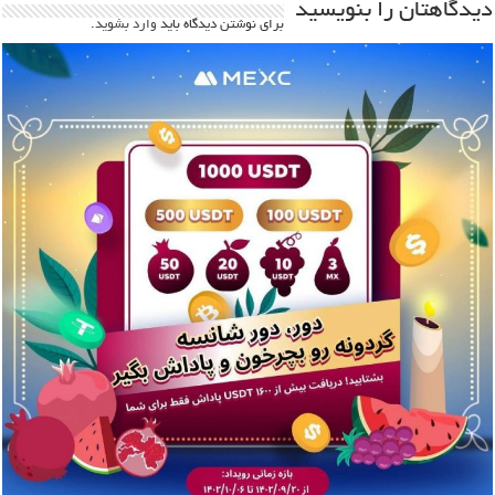
دیدگاهتان را بنویسید
برای نوشتن دیدگاه باید
وارد بشوید
.