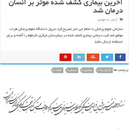
آخرین بیماری کشف شده موثر بر انسان
درمان شد
آرمان راه مهدوی
سازمان علوم پزشکی با اعلام این خبر تصریح کرد دیروز دانشگاه علوم پزشکی هرات
موفق شد کیت درمانی بیماری کشف شده در بیمارستان مرکزی خارطوم را آماده و برای
استفاده ارسال نماید
برچسب ها
آرمان راه
بیماری
درمان
کشف