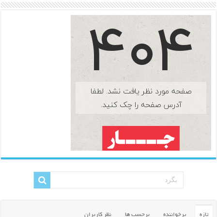
تازه
پرخواننده
برچسب ها
نظر کاربران