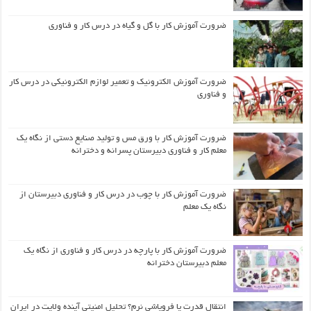
ضرورت آموزش کار با گل و گیاه در درس کار و فناوری
ضرورت آموزش الکترونیک و تعمیر لوازم الکترونیکی در درس کار
و فناوری
ضرورت آموزش کار با ورق مس و تولید صنایع دستی از نگاه یک
معلم کار و فناوری دبیرستان پسرانه و دخترانه
ضرورت آموزش کار با چوب در درس کار و فناوری دبیرستان از
نگاه یک معلم
ضرورت آموزش کار با پارچه در درس کار و فناوری از نگاه یک
معلم دبیرستان دخترانه
انتقال قدرت یا فروپاشی نرم؟ تحلیل امنیتی آینده ولایت در ایران