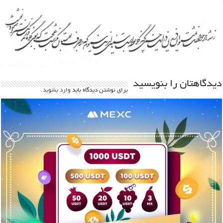
دیدگاهتان را بنویسید
برای نوشتن دیدگاه باید
وارد بشوید
.