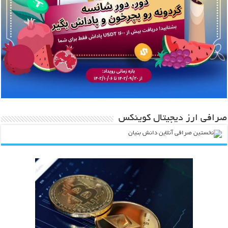
صرافی ارز دیجیتال کوینکس