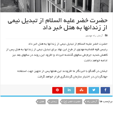
حضرت خضر علیه السلام از تبدیل نیمی
از زندانها به هتل خبر داد
آرمان راه مهدوی
حضرت خضر علیه السلام از تبدیل نیمی از زندانها به هتل خبر داد
رئیس قوه قضائیه مهدوی از طرح این نهاد برای تبدیل نیمی از زندانها به هتل پس از
کاهش شدید جرم طی سالهای گذشته خبرداد و افزود این روند در سالهای بعد نیز
ادامه خواهد داشت
ایشان در گفتگو با خبرنگار ما افزودند این هتلها پس از تجهیز جهت استفاده
جهانگردان در اختیار سازمان گردشگری قرار خواهد گرفت
برچسب ها
آرمان راه
حضرت خضر (ع)
زندان
هتل