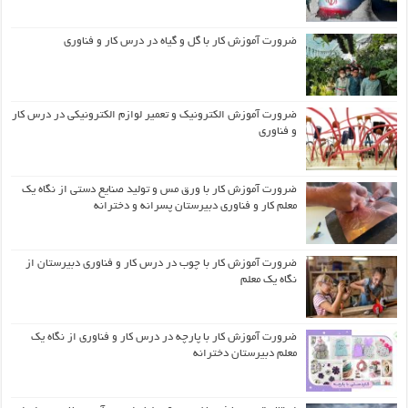
ضرورت آموزش کار با گل و گیاه در درس کار و فناوری
ضرورت آموزش الکترونیک و تعمیر لوازم الکترونیکی در درس کار
و فناوری
ضرورت آموزش کار با ورق مس و تولید صنایع دستی از نگاه یک
معلم کار و فناوری دبیرستان پسرانه و دخترانه
ضرورت آموزش کار با چوب در درس کار و فناوری دبیرستان از
نگاه یک معلم
ضرورت آموزش کار با پارچه در درس کار و فناوری از نگاه یک
معلم دبیرستان دخترانه