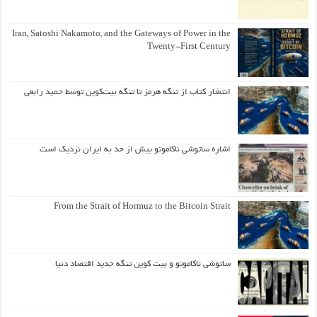
Iran, Satoshi Nakamoto, and the Gateways of Power in the
Twenty-First Century
انتشار کتاب از تنگه هرمز تا تنگه بیت‌کوین توسط حمید رابعی
اشاره ساتوشی ناکاموتو بیش از حد به ایران نزدیک است
From the Strait of Hormuz to the Bitcoin Strait
ساتوشی ناکاموتو و بیت کوین تنگه جدید اقتصاد دنیا