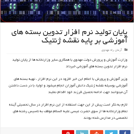
پایان تولید نرم افزار تدوین بسته های
آموزشی بر پایه نقشه ژنتیک
آرمان راه مهدوی
وزارت آموزش و پرورش دولت مهدوی با همکاری سایر وزارتخانه ها از پایان تولید
نرم افزار تدوین بسته های آموزشی خبرداد
وزیر آموزش و پرورش با اعلام این خبر افزود در این نرم افزار ، تهیه بسته های
آموزشی بوسیله نقشه ژنتیک دانش آموزان انجام میشود و اولیاء با در دست داشتن
آن میتوانند جهت ادامه تحصیل فرزند خود اقدام نمایند
لازم به ذکر است پیش از این جهت استفاده از این نرم افزار در سال تحصیلی آینده
تمام وزارتخانه ها از سوی حضرت عیسی علیه السلام موظف به تاسیس رشته های
تخصصی در مدارس شده بودند