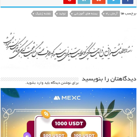
برچسب ها
آرمان راه
بسته های آموزشی
تولید
نقشه ژنتیک
دیدگاهتان را بنویسید
برای نوشتن دیدگاه باید
وارد بشوید
.