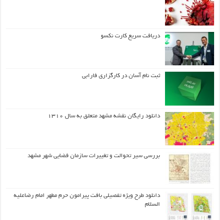
دریافت سریع کارت نکسو
ثبت نام آسان در کارگزاری فارابی
دانلود رایگان نقشه مشهد متعلق به سال ۱۳۱۰
بررسی سیر تحوالت و تغییرات سازمان فضایی شهر مشهد
دانلود طرح ويژه تفصيلي بافت پيرامون حرم مطهر امام رضاعليه
السلام