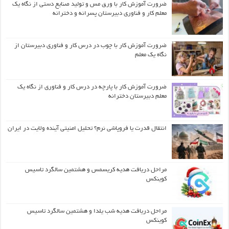
ضرورت آموزش کار با ورق مس و تولید صنایع دستی از نگاه یک
معلم کار و فناوری دبیرستان پسرانه و دخترانه
ضرورت آموزش کار با چوب در درس کار و فناوری دبیرستان از
نگاه یک معلم
ضرورت آموزش کار با پارچه در درس کار و فناوری از نگاه یک
معلم دبیرستان دخترانه
انتقال قدرت یا فروپاشی نرم؟ تحلیل امنیتی آینده ولایت در ایران
مراحل دریافت هدیه کریسمس و هشتمین سالگرد تاسیس
کوینکس
مراحل دریافت هدیه شب یلدا و هشتمین سالگرد تاسیس
کوینکس