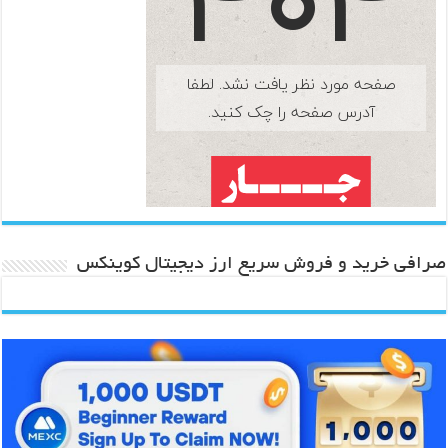
صرافی خرید و فروش سریع ارز دیجیتال کوینکس