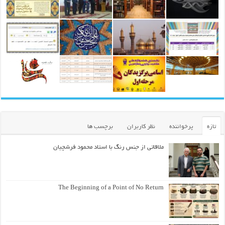
تازه
پرخواننده
نظر کاربران
برچسب ها
ملاقاتی از جنس رنگ با استاد محمود فرشچیان
The Beginning of a Point of No Return