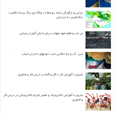
چرایی و چگونگی ایجاد روندها در واگذاری برگ برنده حاکمیت
تنگه هرمز به ایرانیان
می ناب و طعم شهد شهادت برای دانش آموزان مینابی
مین ، آب و چه حکایتی است خونبهای دختران میناب
ضرورت آموزش کار با گل و گیاه در درس کار و فناوری
ضرورت آموزش الکترونیک و تعمیر لوازم الکترونیکی در درس کار
و فناوری