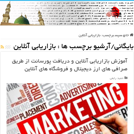
خانه
سپس
برچسب:
بازاریابی آنلاین
بایگانی/آرشیو برچسب ها :
بازاریابی آنلاین
آموزش بازاریابی آنلاین و دریافت پورسانت از طریق
صرافی های ارز دیجیتال و فروشگاه های آنلاین
حمید رابعی