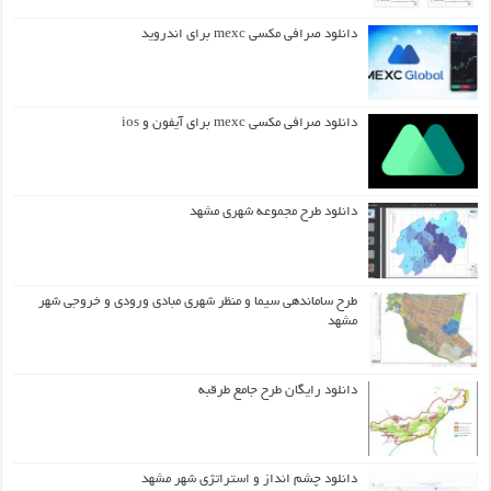
دانلود صرافی مکسی mexc برای اندروید
دانلود صرافی مکسی mexc برای آیفون و ios
دانلود طرح مجموعه شهری مشهد
طرح ساماندهی سیما و منظر شهری مبادی ورودی و خروجی شهر
مشهد
دانلود رایگان طرح جامع طرقبه
دانلود چشم انداز و استراتژی شهر مشهد