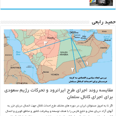
حمید رابعی
مقایسه روند اجرای طرح ایرانرود و تحرکات رژیم سعودی
برای اجرای کانال سلمان
اگر تا به امروز مسئولان ایران در دوره های مختلف طرح احداث کانال جهت اتصال دریای خزر به
آبهای آزاد دریای عمان و خلیج فارس را با هدف توسعه و پیشرفت کشور و مناطق کویری و اتصال