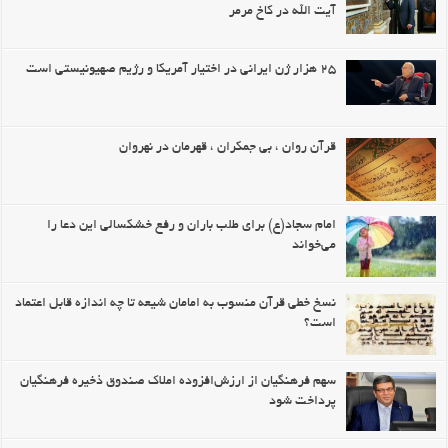
آیت الله در کاخ مرمر
۲۵ هزار ژن ایرانی در اختیار آمریکا و رژیم صهیونیستی است
قرآن روان ، بی جمکران ، قهرمان در نهروان
امام سجاد(ع) برای طلب باران و رفع خشکسالی این دعا را
می‌خواند
نسخ خطی قرآن منسوب به امامان شیعه تا چه اندازه قابل اعتماد
است؟
سهم فرهنگیان از ارزش‌افزوده املاک صندوق ذخیره فرهنگیان
پرداخت شود