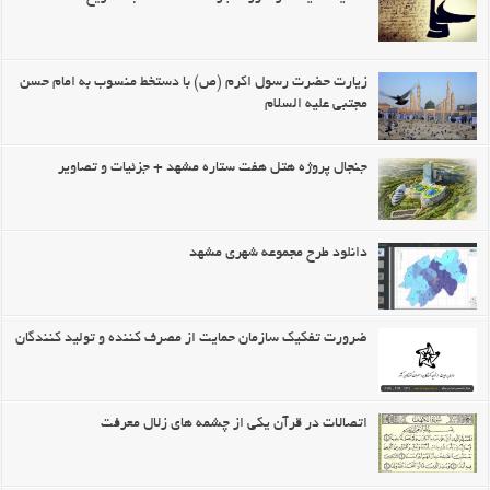
زیارت حضرت رسول اکرم (ص) با دستخط منسوب به امام حسن
مجتبی علیه السلام
جنجال پروژه هتل هفت ستاره مشهد + جزئیات و تصاویر
دانلود طرح مجموعه شهری مشهد
ضرورت تفکیک سازمان حمایت از مصرف کننده و تولید کنندگان
اتصالات در قرآن یکی از چشمه های زلال معرفت