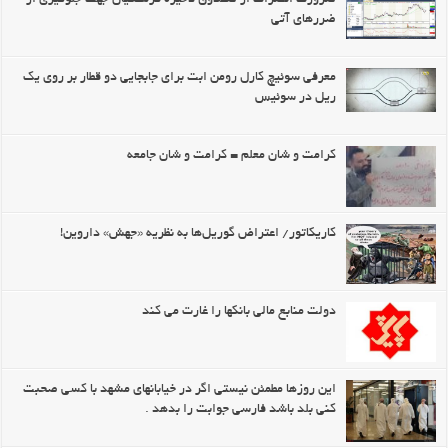
ضررهای آتی
معرفی سوئیچ کارل رومن ابت برای جابجایی دو قطار بر روی یک
ریل در سوئیس
کرامت و شان معلم = کرامت و شان جامعه
کاریکاتور/ اعتراض گوریل‌ها به نظریه «جهش» داروین!
دولت منابع مالی بانکها را غارت می کند
این روزها مطمئن نیستی اگر در خیابانهای مشهد با کسی صحبت
کنی بلد باشد فارسی جوابت را بدهد .