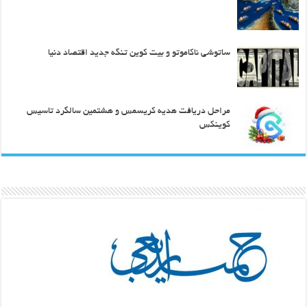
ساتوشی ناکاموتو و بیت کوین تنگه جدید اقتصاد دنیا
مراحل دریافت هدیه کریسمس و هشتمین سالگرد تاسیس
کوینکس