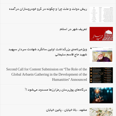
ریش دولت و ملت چرا و چگونه در گرو خودروسازان درآمده
تعریف شهر در اسلام
ویژه‌برنامه‌ی بزرگداشت اولین سالگرد شهادت سردار سپهبد
شهید حاج قاسم سلیمانی
Second Call for Content Submission on “The Role of the
Global Arbaein Gathering in the Development of the
Humanities” Announced
درگاه‌های پول‌رسان رمزارز‌ها مسدود می‌شود !?
مشهد ، بالا خیابان ، پائین خیابان