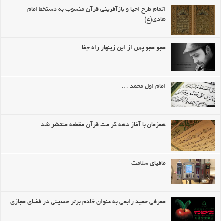
اتمام طرح احیا و بازآفرینی قرآن منسوب به دستخط امام
هادی(ع)
مجو مجو پس از این زینهار راه جفا
امام اول محمد …
همزمان با آغاز دهه کرامت قرآن مقطعه منتشر شد
مافیای سلامت
معرفی حمید رابعی به عنوان خادم برتر حسینی در فضای مجازی