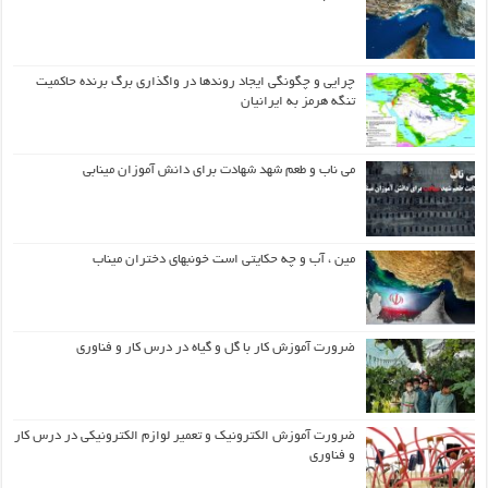
چرایی و چگونگی ایجاد روندها در واگذاری برگ برنده حاکمیت
تنگه هرمز به ایرانیان
می ناب و طعم شهد شهادت برای دانش آموزان مینابی
مین ، آب و چه حکایتی است خونبهای دختران میناب
ضرورت آموزش کار با گل و گیاه در درس کار و فناوری
ضرورت آموزش الکترونیک و تعمیر لوازم الکترونیکی در درس کار
و فناوری