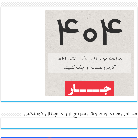
صرافی خرید و فروش سریع ارز دیجیتال کوینکس