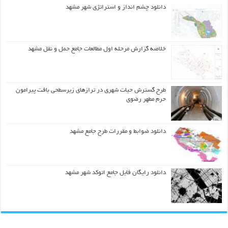
دانلود چشم انداز و استراتژی شهر مشهد
خلاصه گزارش مرحله اول مطالعات جامع حمل و نقل مشهد
طرح گسترش حیات شهري در ترازهاي زیرسطحی بافت پیرامون
حرم مطهر رضوي
دانلود ضوابط و مقررات طرح جامع مشهد
دانلود رایگان فایل جامع اتوکد شهر مشهد