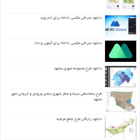
دانلود صرافی مکسی mexc برای اندروید
دانلود صرافی مکسی mexc برای آیفون و ios
دانلود طرح مجموعه شهری مشهد
طرح ساماندهی سیما و منظر شهری مبادی ورودی و خروجی شهر
مشهد
دانلود رایگان طرح جامع طرقبه