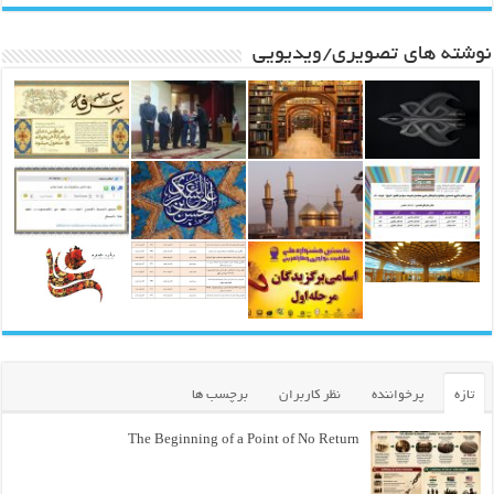
نوشته های تصویری/ویدیویی
تازه
پرخواننده
نظر کاربران
برچسب ها
The Beginning of a Point of No Return