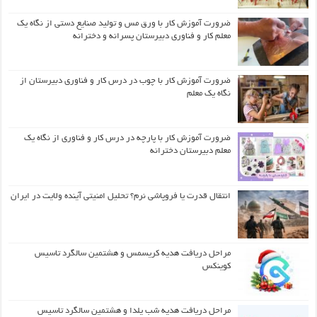
ضرورت آموزش کار با ورق مس و تولید صنایع دستی از نگاه یک
معلم کار و فناوری دبیرستان پسرانه و دخترانه
ضرورت آموزش کار با چوب در درس کار و فناوری دبیرستان از
نگاه یک معلم
ضرورت آموزش کار با پارچه در درس کار و فناوری از نگاه یک
معلم دبیرستان دخترانه
انتقال قدرت یا فروپاشی نرم؟ تحلیل امنیتی آینده ولایت در ایران
مراحل دریافت هدیه کریسمس و هشتمین سالگرد تاسیس
کوینکس
مراحل دریافت هدیه شب یلدا و هشتمین سالگرد تاسیس