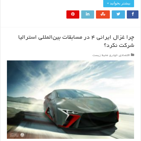
بیشتر بخوانید »
چرا غزال ایرانی ۴ در مسابقات بین‌المللی استرالیا
شرکت نکرد؟
اقتصادی
,
خودرو
,
محیط زیست