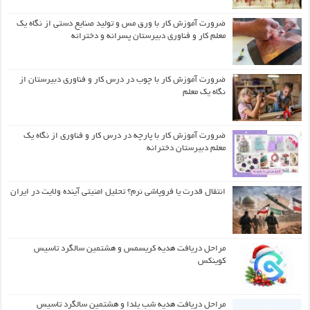
ضرورت آموزش کار با ورق مس و تولید صنایع دستی از نگاه یک
معلم کار و فناوری دبیرستان پسرانه و دخترانه
ضرورت آموزش کار با چوب در درس کار و فناوری دبیرستان از
نگاه یک معلم
ضرورت آموزش کار با پارچه در درس کار و فناوری از نگاه یک
معلم دبیرستان دخترانه
انتقال قدرت یا فروپاشی نرم؟ تحلیل امنیتی آینده ولایت در ایران
مراحل دریافت هدیه کریسمس و هشتمین سالگرد تاسیس
کوینکس
مراحل دریافت هدیه شب یلدا و هشتمین سالگرد تاسیس