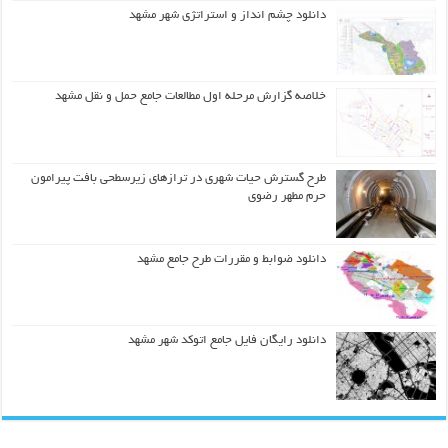
دانلود چشم انداز و استراتژی شهر مشهد
خلاصه گزارش مرحله اول مطالعات جامع حمل و نقل مشهد
طرح گسترش حیات شهري در ترازهاي زیرسطحی بافت پیرامون
حرم مطهر رضوي
دانلود ضوابط و مقررات طرح جامع مشهد
دانلود رایگان فایل جامع اتوکد شهر مشهد