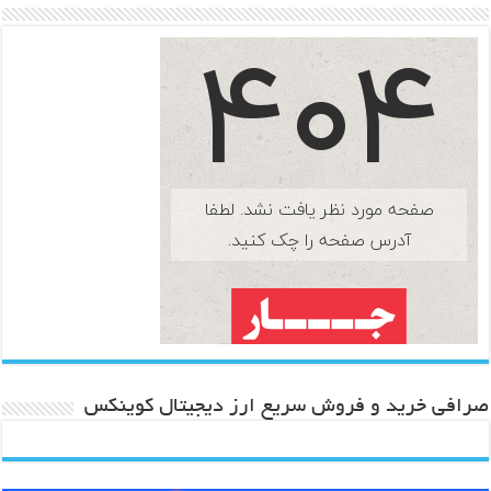
صرافی خرید و فروش سریع ارز دیجیتال کوینکس