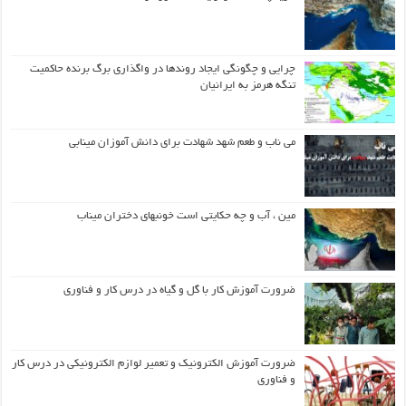
چرایی و چگونگی ایجاد روندها در واگذاری برگ برنده حاکمیت
تنگه هرمز به ایرانیان
می ناب و طعم شهد شهادت برای دانش آموزان مینابی
مین ، آب و چه حکایتی است خونبهای دختران میناب
ضرورت آموزش کار با گل و گیاه در درس کار و فناوری
ضرورت آموزش الکترونیک و تعمیر لوازم الکترونیکی در درس کار
و فناوری