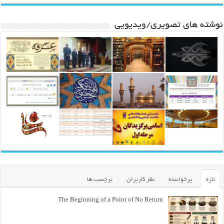
نوشته های تصویری/ویدیویی
تازه
پرخواننده
نظر کاربران
برچسب ها
The Beginning of a Point of No Return