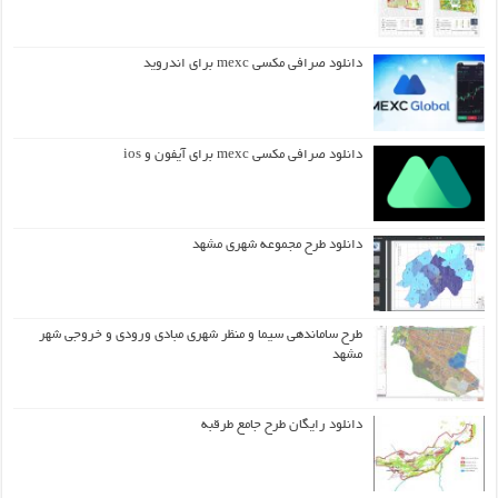
دانلود صرافی مکسی mexc برای اندروید
دانلود صرافی مکسی mexc برای آیفون و ios
دانلود طرح مجموعه شهری مشهد
طرح ساماندهی سیما و منظر شهری مبادی ورودی و خروجی شهر
مشهد
دانلود رایگان طرح جامع طرقبه