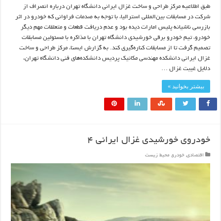
طبق اطلاعیه مرکز طراحی و ساخت غزال ایرانی دانشگاه تهران درباره انصراف از
شرکت در مسابقات بین‌المللی استرالیا، با توجه به صدمات فراوانی که خودرو در اثر
بازرسی ناشیانه پلیس امارات دیده بود و عدم دریافت قطعات و متعلقات مهم دیگر
خودرو، تیم خودرو برقی خورشیدی دانشگاه تهران با مذاکره با مسئولین مسابقات
تصمیم گرفت تا از مسابقات کناره‌گیری کند. به گزارش ایسنا، مرکز طراحی و ساخت
غزال ایرانی دانشکده مهندسی مکانیک پردیس دانشکده‌های فنی دانشگاه تهران،
دلایل غیبت غزال …
بیشتر بخوانید »
خودروی خورشیدی غزال ایرانی ۴
اقتصادی
,
خودرو
,
محیط زیست