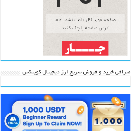
صرافی خرید و فروش سریع ارز دیجیتال کوینکس