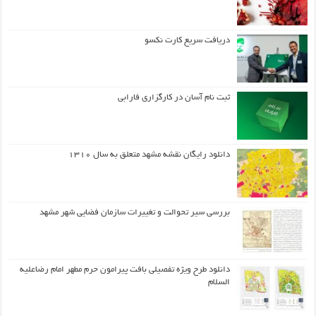
دریافت سریع کارت نکسو
ثبت نام آسان در کارگزاری فارابی
دانلود رایگان نقشه مشهد متعلق به سال ۱۳۱۰
بررسی سیر تحوالت و تغییرات سازمان فضایی شهر مشهد
دانلود طرح ويژه تفصيلي بافت پيرامون حرم مطهر امام رضاعليه
السلام