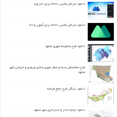
دانلود صرافی مکسی mexc برای اندروید
دانلود صرافی مکسی mexc برای آیفون و ios
دانلود طرح مجموعه شهری مشهد
طرح ساماندهی سیما و منظر شهری مبادی ورودی و خروجی شهر
مشهد
دانلود رایگان طرح جامع طرقبه
دانلود چشم انداز و استراتژی شهر مشهد