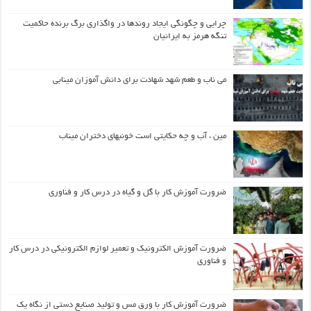
چرایی و چگونگی ایجاد روندها در واگذاری برگ برنده حاکمیت
تنگه هرمز به ایرانیان
می ناب و طعم شهد شهادت برای دانش آموزان مینابی
مین ، آب و چه حکایتی است خونبهای دختران میناب
ضرورت آموزش کار با گل و گیاه در درس کار و فناوری
ضرورت آموزش الکترونیک و تعمیر لوازم الکترونیکی در درس کار
و فناوری
ضرورت آموزش کار با ورق مس و تولید صنایع دستی از نگاه یک