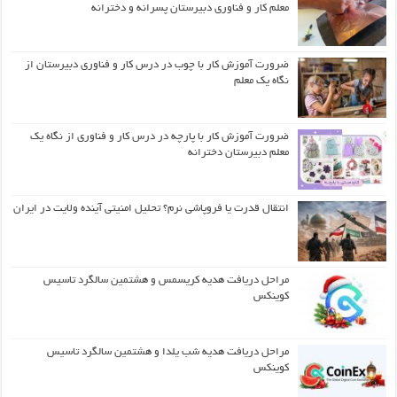
معلم کار و فناوری دبیرستان پسرانه و دخترانه
ضرورت آموزش کار با چوب در درس کار و فناوری دبیرستان از
نگاه یک معلم
ضرورت آموزش کار با پارچه در درس کار و فناوری از نگاه یک
معلم دبیرستان دخترانه
انتقال قدرت یا فروپاشی نرم؟ تحلیل امنیتی آینده ولایت در ایران
مراحل دریافت هدیه کریسمس و هشتمین سالگرد تاسیس
کوینکس
مراحل دریافت هدیه شب یلدا و هشتمین سالگرد تاسیس
کوینکس