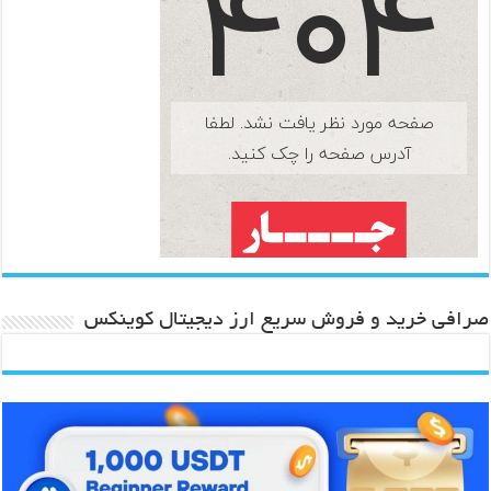
صرافی خرید و فروش سریع ارز دیجیتال کوینکس