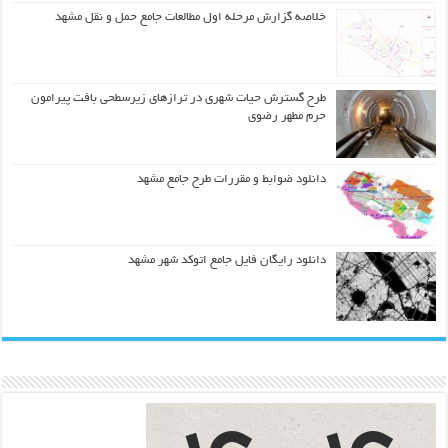
خلاصه گزارش مرحله اول مطالعات جامع حمل و نقل مشهد
طرح گسترش حیات شهري در ترازهاي زیرسطحی بافت پیرامون
حرم مطهر رضوي
دانلود ضوابط و مقررات طرح جامع مشهد
دانلود رایگان فایل جامع اتوکد شهر مشهد