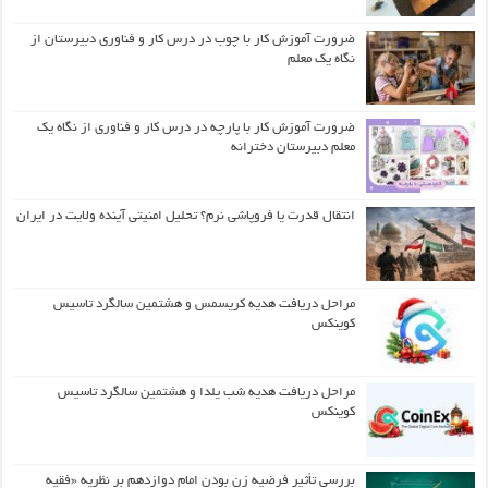
ضرورت آموزش کار با چوب در درس کار و فناوری دبیرستان از
نگاه یک معلم
ضرورت آموزش کار با پارچه در درس کار و فناوری از نگاه یک
معلم دبیرستان دخترانه
انتقال قدرت یا فروپاشی نرم؟ تحلیل امنیتی آینده ولایت در ایران
مراحل دریافت هدیه کریسمس و هشتمین سالگرد تاسیس
کوینکس
مراحل دریافت هدیه شب یلدا و هشتمین سالگرد تاسیس
کوینکس
بررسی تأثیر فرضیه زن بودن امام دوازدهم بر نظریه «فقیه