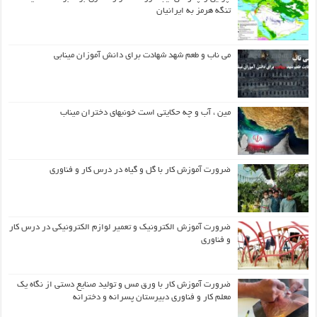
تنگه هرمز به ایرانیان
می ناب و طعم شهد شهادت برای دانش آموزان مینابی
مین ، آب و چه حکایتی است خونبهای دختران میناب
ضرورت آموزش کار با گل و گیاه در درس کار و فناوری
ضرورت آموزش الکترونیک و تعمیر لوازم الکترونیکی در درس کار
و فناوری
ضرورت آموزش کار با ورق مس و تولید صنایع دستی از نگاه یک
معلم کار و فناوری دبیرستان پسرانه و دخترانه