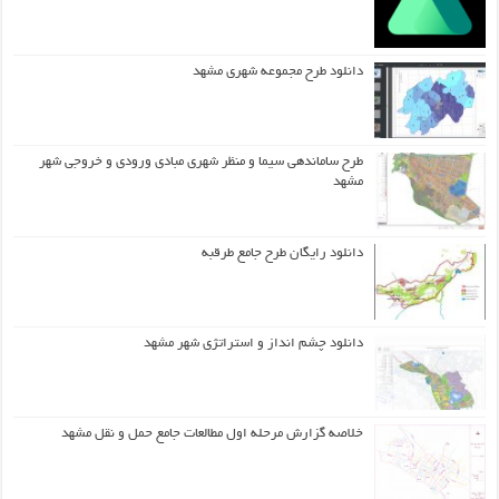
دانلود طرح مجموعه شهری مشهد
طرح ساماندهی سیما و منظر شهری مبادی ورودی و خروجی شهر
مشهد
دانلود رایگان طرح جامع طرقبه
دانلود چشم انداز و استراتژی شهر مشهد
خلاصه گزارش مرحله اول مطالعات جامع حمل و نقل مشهد