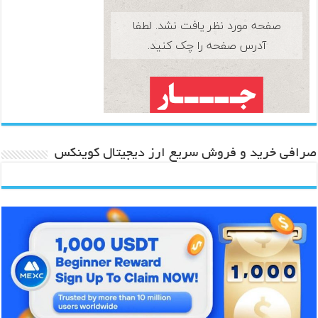
صرافی خرید و فروش سریع ارز دیجیتال کوینکس