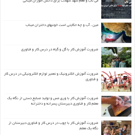
می ناب و طعم شهد شهادت برای دانش آموزان مینابی
مین ، آب و چه حکایتی است خونبهای دختران میناب
ضرورت آموزش کار با گل و گیاه در درس کار و فناوری
ضرورت آموزش الکترونیک و تعمیر لوازم الکترونیکی در درس کار
و فناوری
ضرورت آموزش کار با ورق مس و تولید صنایع دستی از نگاه یک
معلم کار و فناوری دبیرستان پسرانه و دخترانه
ضرورت آموزش کار با چوب در درس کار و فناوری دبیرستان از
نگاه یک معلم