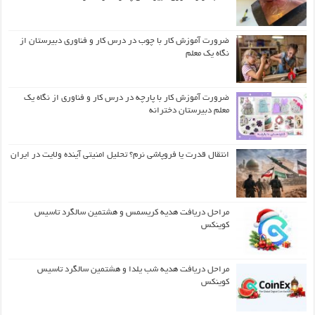
ضرورت آموزش کار با چوب در درس کار و فناوری دبیرستان از
نگاه یک معلم
ضرورت آموزش کار با پارچه در درس کار و فناوری از نگاه یک
معلم دبیرستان دخترانه
انتقال قدرت یا فروپاشی نرم؟ تحلیل امنیتی آینده ولایت در ایران
مراحل دریافت هدیه کریسمس و هشتمین سالگرد تاسیس
کوینکس
مراحل دریافت هدیه شب یلدا و هشتمین سالگرد تاسیس
کوینکس