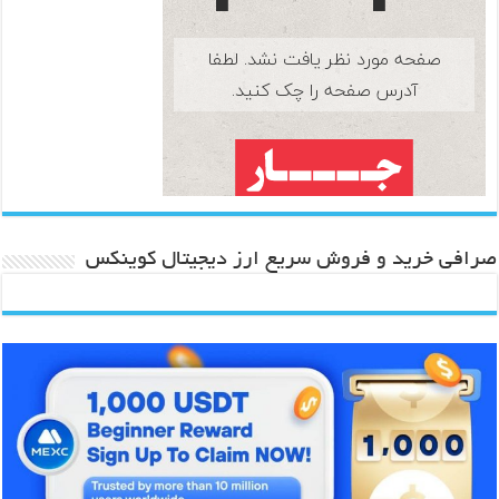
صرافی خرید و فروش سریع ارز دیجیتال کوینکس