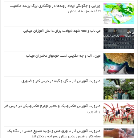
چرایی و چگونگی ایجاد روندها در واگذاری برگ برنده حاکمیت
تنگه هرمز به ایرانیان
می ناب و طعم شهد شهادت برای دانش آموزان مینابی
مین ، آب و چه حکایتی است خونبهای دختران میناب
ضرورت آموزش کار با گل و گیاه در درس کار و فناوری
ضرورت آموزش الکترونیک و تعمیر لوازم الکترونیکی در درس کار
و فناوری
ضرورت آموزش کار با ورق مس و تولید صنایع دستی از نگاه یک
معلم کار و فناوری دبیرستان پسرانه و دخترانه