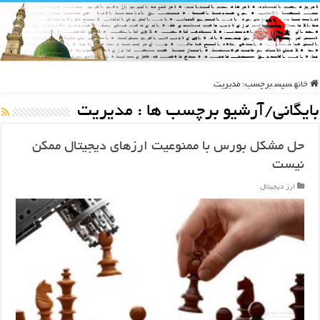
خانه
سپس
برچسب:
مدیریت
بایگانی/آرشیو برچسب ها :
مدیریت
حل مشکل بورس با ممنوعیت ارزهای دیجیتال ممکن
نیست
ارز دیجیتال