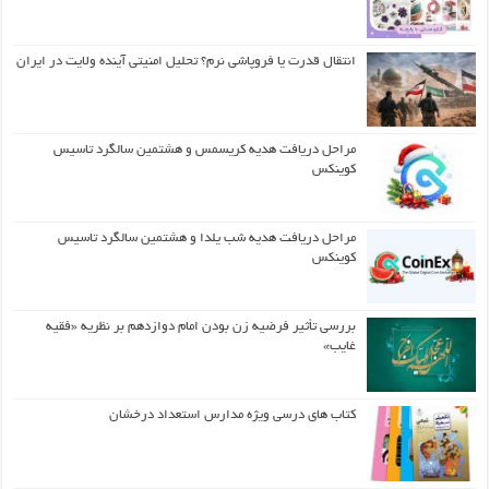
انتقال قدرت یا فروپاشی نرم؟ تحلیل امنیتی آینده ولایت در ایران
مراحل دریافت هدیه کریسمس و هشتمین سالگرد تاسیس
کوینکس
مراحل دریافت هدیه شب یلدا و هشتمین سالگرد تاسیس
کوینکس
بررسی تأثیر فرضیه زن بودن امام دوازدهم بر نظریه «فقیه
غایب»
کتاب های درسی ویژه مدارس استعداد درخشان