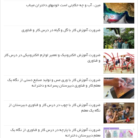
مین ، آب و چه حکایتی است خونبهای دختران میناب
ضرورت آموزش کار با گل و گیاه در درس کار و فناوری
ضرورت آموزش الکترونیک و تعمیر لوازم الکترونیکی در درس کار
و فناوری
ضرورت آموزش کار با ورق مس و تولید صنایع دستی از نگاه یک
معلم کار و فناوری دبیرستان پسرانه و دخترانه
ضرورت آموزش کار با چوب در درس کار و فناوری دبیرستان از
نگاه یک معلم
ضرورت آموزش کار با پارچه در درس کار و فناوری از نگاه یک
معلم دبیرستان دخترانه