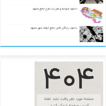
دانلود ضوابط و مقررات طرح جامع مشهد
دانلود رایگان فایل جامع اتوکد شهر مشهد