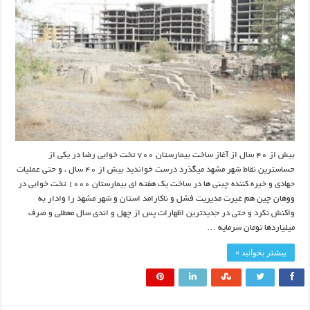
بیش از ۴۰ سال از آغاز ساخت بیمارستان ۷۰۰ تخت خوابی رضا در یکی از
حساسترین نقاط شهر مشهد میگذرد درست خواندید بیش از ۴۰ سال ، و حتی عملیات
جهادی و خیره کننده چینی ها در ساخت یک هفته ای بیمارستان ۱۰۰۰ تخت خوابی در
ووهان چین هم غیرت مدیریت فشل و ناکارامد استان و شهر مشهد را وادار به
واکنش نکرد و حتی در جدیدترین اظهارات پس از چهل و اندی سال معطلی و صرف
میلیاردها تومان سرمایه …
بیشتر بخوانید »