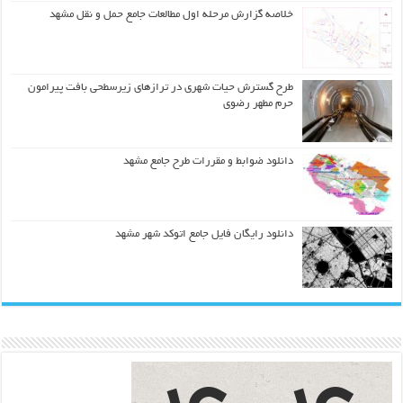
خلاصه گزارش مرحله اول مطالعات جامع حمل و نقل مشهد
طرح گسترش حیات شهري در ترازهاي زیرسطحی بافت پیرامون
حرم مطهر رضوي
دانلود ضوابط و مقررات طرح جامع مشهد
دانلود رایگان فایل جامع اتوکد شهر مشهد