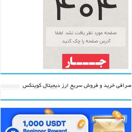
صرافی خرید و فروش سریع ارز دیجیتال کوینکس