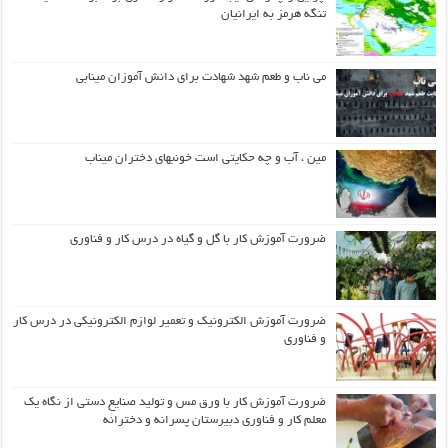
تنگه هرمز به ایرانیان
می ناب و طعم شهد شهادت برای دانش آموزان مینابی
مین ، آب و چه حکایتی است خونبهای دختران میناب
ضرورت آموزش کار با گل و گیاه در درس کار و فناوری
ضرورت آموزش الکترونیک و تعمیر لوازم الکترونیکی در درس کار
و فناوری
ضرورت آموزش کار با ورق مس و تولید صنایع دستی از نگاه یک
معلم کار و فناوری دبیرستان پسرانه و دخترانه