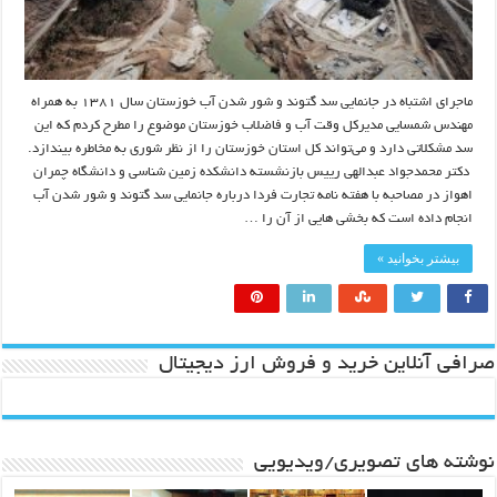
ماجرای اشتباه در جانمایی سد گتوند و شور شدن آب خوزستان سال ۱۳۸۱ به همراه
مهندس شمسایی مدیرکل وقت آب و فاضلاب خوزستان موضوع را مطرح کردم که این
سد مشکلاتی دارد و می‌تواند کل استان خوزستان را از نظر شوری به مخاطره بیندازد.
دکتر محمدجواد عبدالهی رییس بازنشسته دانشکده زمین شناسی و دانشگاه چمران
اهواز در مصاحبه با هفته نامه تجارت فردا درباره جانمایی سد گتوند و شور شدن آب
انجام داده است که بخشی هایی از آن را …
بیشتر بخوانید »
صرافی آنلاین خرید و فروش ارز دیجیتال
نوشته های تصویری/ویدیویی