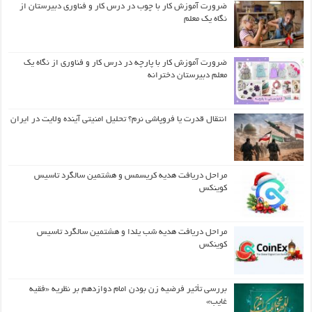
ضرورت آموزش کار با چوب در درس کار و فناوری دبیرستان از
نگاه یک معلم
ضرورت آموزش کار با پارچه در درس کار و فناوری از نگاه یک
معلم دبیرستان دخترانه
انتقال قدرت یا فروپاشی نرم؟ تحلیل امنیتی آینده ولایت در ایران
مراحل دریافت هدیه کریسمس و هشتمین سالگرد تاسیس
کوینکس
مراحل دریافت هدیه شب یلدا و هشتمین سالگرد تاسیس
کوینکس
بررسی تأثیر فرضیه زن بودن امام دوازدهم بر نظریه «فقیه
غایب»