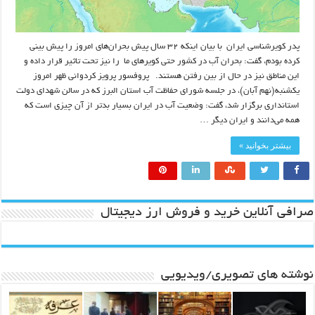
پدر کویرشناسی ایران با بیان اینکه ۳۲ سال پیش بحران‌های امروز را پیش بینی
کرده بودم، گفت: بحران آب در کشور حتی کویرهای ما را نیز تحت تاثیر قرار داده و
این مناطق نیز در حال از بین رفتن هستند. پروفسور پرویز کردوانی ظهر امروز
یکشنبه(نهم آبان)، در جلسه شورای حفاظت آب استان البرز که در سالن شهدای دولت
استانداری برگزار شد، گفت: وضعیت آب در ایران بسیار بدتر از آن چیزی است که
همه می‌دانند و ایران دیگر …
بیشتر بخوانید »
صرافی آنلاین خرید و فروش ارز دیجیتال
نوشته های تصویری/ویدیویی