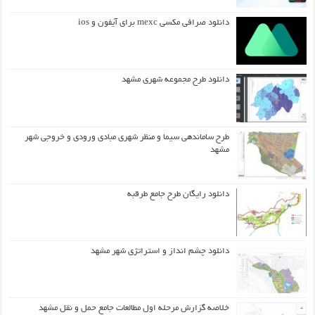
دانلود صرافی مکسی mexc برای آیفون و ios
دانلود طرح مجموعه شهری مشهد
طرح ساماندهی سیما و منظر شهری مبادی ورودی و خروجی شهر
مشهد
دانلود رایگان طرح جامع طرقبه
دانلود چشم انداز و استراتژی شهر مشهد
خلاصه گزارش مرحله اول مطالعات جامع حمل و نقل مشهد