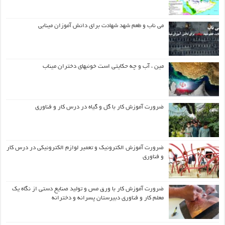
می ناب و طعم شهد شهادت برای دانش آموزان مینابی
مین ، آب و چه حکایتی است خونبهای دختران میناب
ضرورت آموزش کار با گل و گیاه در درس کار و فناوری
ضرورت آموزش الکترونیک و تعمیر لوازم الکترونیکی در درس کار
و فناوری
ضرورت آموزش کار با ورق مس و تولید صنایع دستی از نگاه یک
معلم کار و فناوری دبیرستان پسرانه و دخترانه