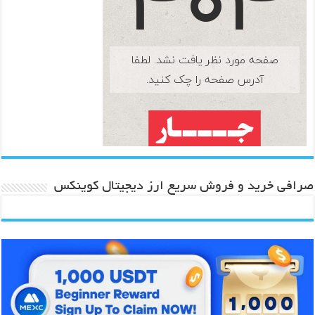
صرافی خرید و فروش سریع ارز دیجیتال کوینکس