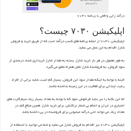
درآمد زایی واقعی با برنامه ۷۰۳۰
اپلیکیشن ۷۰۳۰ چیست؟
اپلیکیشن ۷۰۳۰ از جمله برنامه های کسب درآمد است که از طریق خرید و فروش
شارژ اقدام به این عمل می نماید.
به طور معمول در هر بار خرید شارژ، بسته به مقدار شارژ خریداری شده، درصدی از
سود فروش، به فروشنده شارژ تلفن همراه تعلق می گیرد.
البته با توجه به اینکه مقدار سود این فروش، بسیار کم است، شاید برخی از افراد
رغبت چندانی برای فعالیت در این زمینه نداشته باشند.
اما این نکته را نیز نباید فراموش نمود که با توجه به تعداد بسیار زیاد سیم کارت های
اعتباری در ایران و انجام بی شمار تراکنش، برای خرید شارژ، همین مبالغ کم، در
تعداد زیاد، می تواند حتی درآمد میلیونی برای فروشنده در پی داشته باشد.
اپلیکیشن ۷۰۳۰ نیز اقدام به فروش شارژ می نماید و شما می توانید با استفاده از