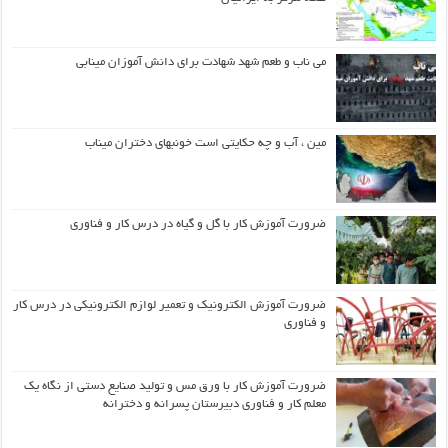
می ناب و طعم شهد شهادت برای دانش آموزان مینابی
مین ، آب و چه حکایتی است خونبهای دختران میناب
ضرورت آموزش کار با گل و گیاه در درس کار و فناوری
ضرورت آموزش الکترونیک و تعمیر لوازم الکترونیکی در درس کار
و فناوری
ضرورت آموزش کار با ورق مس و تولید صنایع دستی از نگاه یک
معلم کار و فناوری دبیرستان پسرانه و دخترانه