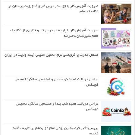
ضرورت آموزش کار با چوب در درس کار و فناوری دبیرستان از
نگاه یک معلم
ضرورت آموزش کار با پارچه در درس کار و فناوری از نگاه یک
معلم دبیرستان دخترانه
انتقال قدرت یا فروپاشی نرم؟ تحلیل امنیتی آینده ولایت در ایران
مراحل دریافت هدیه کریسمس و هشتمین سالگرد تاسیس
کوینکس
مراحل دریافت هدیه شب یلدا و هشتمین سالگرد تاسیس
کوینکس
بررسی تأثیر فرضیه زن بودن امام دوازدهم بر نظریه «فقیه
غایب»