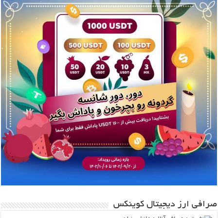
صرافی ارز دیجیتال کوینکس