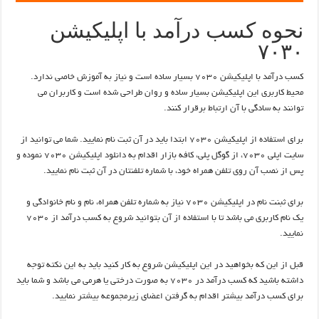
نحوه کسب درآمد با اپلیکیشن
۷۰۳۰
کسب درآمد با اپلیکیشن ۷۰۳۰ بسیار ساده است و نیاز به آموزش خاصی ندارد.
محیط کاربری این اپلیکیشن بسیار ساده و روان طراحی شده است و کاربران می
توانند به سادگی با آن ارتباط برقرار کنند.
برای استفاده از اپلیکیشن ۷۰۳۰ ابتدا باید در آن ثبت نام نمایید. شما می توانید از
سایت اپلی ۷۰۳۰، از گوگل پلی، کافه بازار اقدام به دانلود اپلیکیشن ۷۰۳۰ نموده و
پس از نصب آن روی تلفن همراه خود، با شماره تلفنتان در آن ثبت نام نمایید.
برای ثبنت نام در اپلیکیشن ۷۰۳۰ نیاز به شماره تلفن همراه، نام و نام خانوادگی و
یک نام کاربری می باشد تا با استفاده از آن بتوانید شروع به کسب درآمد از ۷۰۳۰
نمایید.
قبل از این که بخواهید در این اپلیکیشن شروع به کار کنید باید به این نکته توجه
داشته باشید که کسب درآمد در ۷۰۳۰ به صورت درختی یا هرمی می باشد و شما باید
برای کسب درآمد بیشتر اقدام به گرفتن اعضای زیرمجموعه بیشتر نمایید.