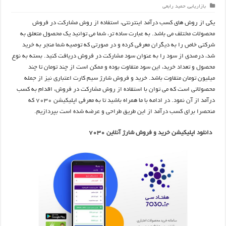
بازاریابی
,
حمید رابعی
یکی از روش های کسب درآمد اینترنتی، استفاده از روش مشارکت در فروش
محصولات مختلف می باشد. به عبارت ساده تر، شما می توانید یک محصول متعلق به
شرکتی خاص را به دیگران معرفی کرده و در صورتی که توصیه شما منجر به خرید
شد، درصدی از سود را به عنوان سود مشارکت در فروش دریافت کنید. بسته به نوع
محصول و تعداد خرید، این سود متفاوت بوده و ممکن است از چند تومان تا چند
میلیون تومان متفاوت باشد. خرید و فروش شارژ سیم کارت اعتباری نیز از جمله
محصولاتی است که می توان با استفاده از روش مشارکت در فروش، اقدام به کسب
درآمد از آن نمود. در ادامه با ما همراه باشید تا به معرفی اپلیکیشن ۷۰۳۰ که
منحصرا برای کسب درآمد از این طریق طراحی و عرضه شده است بپردازیم.
دانلود اپلیکیشن خرید و فروش شارژ آنلاین ۷۰۳۰