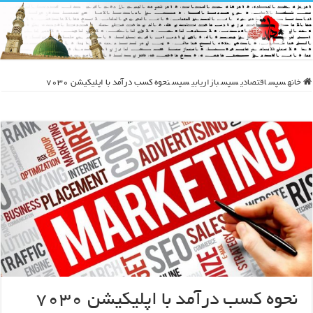
خانه
سپس
اقتصادی
سپس
بازاریابی
سپس
نحوه کسب درآمد با اپلیکیشن ۷۰۳۰
نحوه کسب درآمد با اپلیکیشن ۷۰۳۰