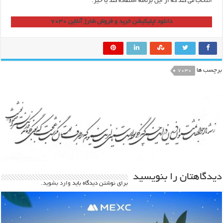
انتخاب می کند که از این برنامه استفاده کند یا خیر.
دانلود اپلیکیشن خرید و فروش شارژ آنلاین ۷۰۳۰
برچسب ها
7030
دیدگاهتان را بنویسید
برای نوشتن دیدگاه باید
وارد بشوید
.