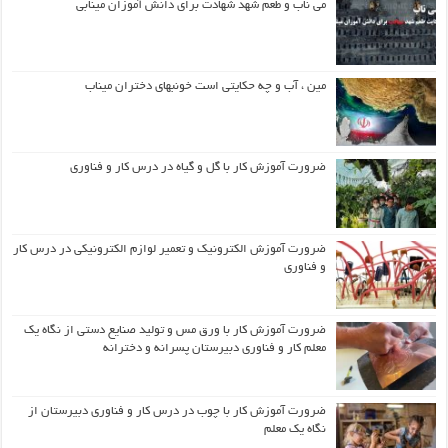
می ناب و طعم شهد شهادت برای دانش آموزان مینابی
مین ، آب و چه حکایتی است خونبهای دختران میناب
ضرورت آموزش کار با گل و گیاه در درس کار و فناوری
ضرورت آموزش الکترونیک و تعمیر لوازم الکترونیکی در درس کار
و فناوری
ضرورت آموزش کار با ورق مس و تولید صنایع دستی از نگاه یک
معلم کار و فناوری دبیرستان پسرانه و دخترانه
ضرورت آموزش کار با چوب در درس کار و فناوری دبیرستان از
نگاه یک معلم