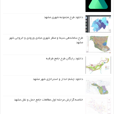
دانلود طرح مجموعه شهری مشهد
طرح ساماندهی سیما و منظر شهری مبادی ورودی و خروجی شهر
مشهد
دانلود رایگان طرح جامع طرقبه
دانلود چشم انداز و استراتژی شهر مشهد
خلاصه گزارش مرحله اول مطالعات جامع حمل و نقل مشهد