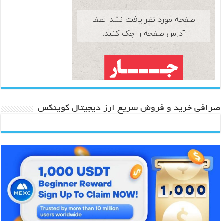
صرافی خرید و فروش سریع ارز دیجیتال کوینکس