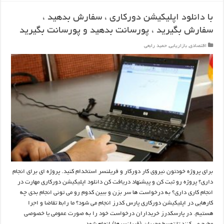
با دانلود اپلیکیشن دورکاری ، سفارش بدهید ،
سفارش بگیرید ، پورسانت بدهید و پورسانت بگیرید
اقتصادی
,
بازاریابی
,
حمید رابعی
برای پروژه خودتون نیروی کار دورکار و فریلنسر استخدام کنید. پروژه ای برای انجام
داری؟ پروژه رو ثبت کن و پیشنهاد دریافت کن دانلود اپلیکیشن دورکاری مهارت در
انجام کاری داری؟ به درخواست ها سر بزن و ببین کدوم رو می تونی انجام بدی چه
کارهایی در اپلیکیشن دورکاری پارس کدرز انجام می شود؟ ما رابط تقاضا و اجرا
هستیم. در پارسکدرز خریداران درخواست خود را به صورت عمومی یا خصوصی