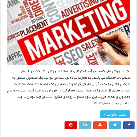
یکی از روش های کسب درآمد اینترنتی، استفاده از روش مشارکت در فروش
محصولات مختلف می باشد. به عبارت ساده تر، شما می توانید یک محصول متعلق به
شرکتی خاص را به دیگران معرفی کرده و در صورتی که توصیه شما منجر به خرید
شد، درصدی از سود را به عنوان سود مشارکت در فروش دریافت کنید. بسته به نوع
محصول و تعداد خرید، این سود متفاوت بوده و ممکن است از چند تومان تا چند
میلیون تومان متفاوت باشد. …
بیشتر بخوانید »