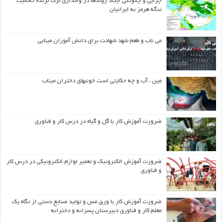
چرایی و چگونگی ایجاد روندها در واگذاری برگ برنده حاکمیت
تنگه هرمز به ایرانیان
می ناب و طعم شهد شهادت برای دانش آموزان مینابی
مین ، آب و چه حکایتی است خونبهای دختران میناب
ضرورت آموزش کار با گل و گیاه در درس کار و فناوری
ضرورت آموزش الکترونیک و تعمیر لوازم الکترونیکی در درس کار
و فناوری
ضرورت آموزش کار با ورق مس و تولید صنایع دستی از نگاه یک
معلم کار و فناوری دبیرستان پسرانه و دخترانه