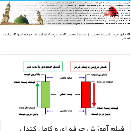
خانه
سپس
اقتصادی
سپس
ارز دیجیتال
سپس
آکادمی
سپس
فیلم آموزش حرفه ای و کامل کندل
شناسی
فیلم آموزش حرفه ای و کامل کندل