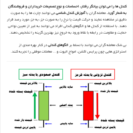
کندل ها را می توان بیانگر رفتار، احساسات و نوع تصمیمات خریداران و فروشندگان
به شمار آورد.
معامله گران با
آموزش کندل شناسی
می توانند چارت ها را به صورت
دقیق تر مشاهده نمایند و حرکت قیمت یا نرخ را به صورت جزء به جزء مورد رصد قرار
دهند. با استفاده از کندل ها و الگوهای کندلی افراد می توانند به غیر از تعیین نواحی
حمایت و مقاومت در رابطه با نقاط ورود به خروج نیز بهترین گزینه را تشخیص دهند.
بی شک معامله گران می توانند با تسلط بر
الگوهای کندلی
در کنار بهره مندی از
استراتژی هایی چون پرایس اکشن، امواج الیوت و… معاملات موفقی را تجربه کنند.