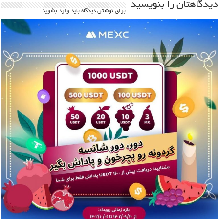
دیدگاهتان را بنویسید
برای نوشتن دیدگاه باید
وارد بشوید
.