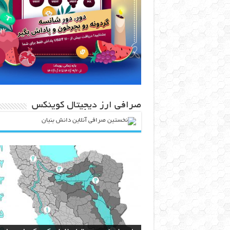
صرافی ارز دیجیتال کوینکس