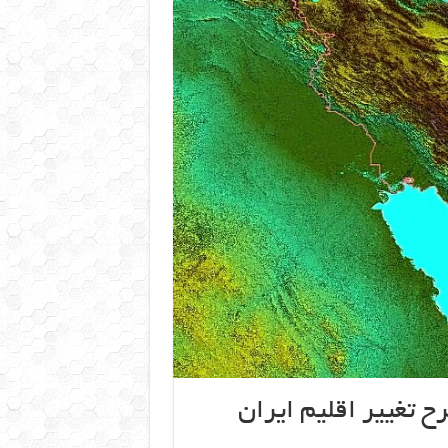
ح تغییر اقلیم ایران