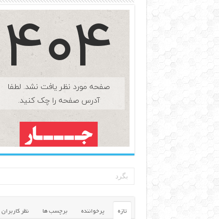
تازه
پرخواننده
برچسب ها
نظر کاربران