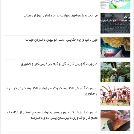
می ناب و طعم شهد شهادت برای دانش آموزان مینابی
مین ، آب و چه حکایتی است خونبهای دختران میناب
ضرورت آموزش کار با گل و گیاه در درس کار و فناوری
ضرورت آموزش الکترونیک و تعمیر لوازم الکترونیکی در درس کار
و فناوری
ضرورت آموزش کار با ورق مس و تولید صنایع دستی از نگاه یک
معلم کار و فناوری دبیرستان پسرانه و دخترانه