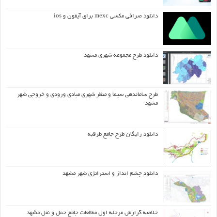
دانلود صرافی مکسی mexc برای آیفون و ios
دانلود طرح مجموعه شهری مشهد
طرح ساماندهی سیما و منظر شهری مبادی ورودی و خروجی شهر
مشهد
دانلود رایگان طرح جامع طرقبه
دانلود چشم انداز و استراتژی شهر مشهد
خلاصه گزارش مرحله اول مطالعات جامع حمل و نقل مشهد