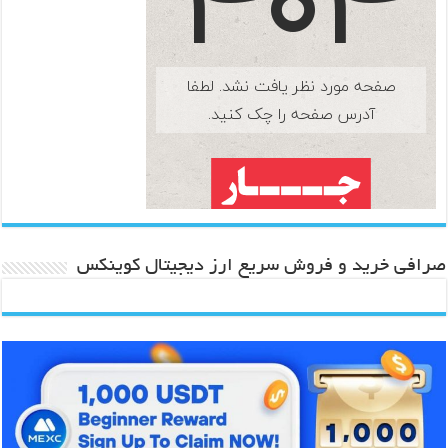
صرافی خرید و فروش سریع ارز دیجیتال کوینکس