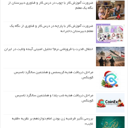
ضرورت آموزش کار با چوب در درس کار و فناوری دبیرستان از
نگاه یک معلم
ضرورت آموزش کار با پارچه در درس کار و فناوری از نگاه یک
معلم دبیرستان دخترانه
انتقال قدرت یا فروپاشی نرم؟ تحلیل امنیتی آینده ولایت در ایران
مراحل دریافت هدیه کریسمس و هشتمین سالگرد تاسیس
کوینکس
مراحل دریافت هدیه شب یلدا و هشتمین سالگرد تاسیس
کوینکس
بررسی تأثیر فرضیه زن بودن امام دوازدهم بر نظریه «فقیه
غایب»