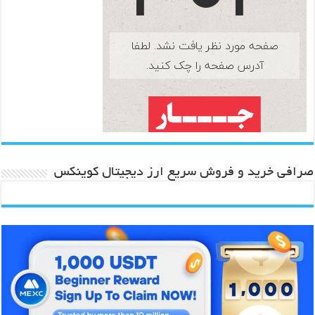
صرافی خرید و فروش سریع ارز دیجیتال کوینکس