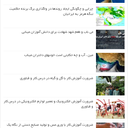
چرایی و چگونگی ایجاد روندها در واگذاری برگ برنده حاکمیت
تنگه هرمز به ایرانیان
می ناب و طعم شهد شهادت برای دانش آموزان مینابی
مین ، آب و چه حکایتی است خونبهای دختران میناب
ضرورت آموزش کار با گل و گیاه در درس کار و فناوری
ضرورت آموزش الکترونیک و تعمیر لوازم الکترونیکی در درس کار
و فناوری
ضرورت آموزش کار با ورق مس و تولید صنایع دستی از نگاه یک