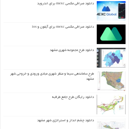
دانلود صرافی مکسی mexc برای اندروید
دانلود صرافی مکسی mexc برای آیفون و ios
دانلود طرح مجموعه شهری مشهد
طرح ساماندهی سیما و منظر شهری مبادی ورودی و خروجی شهر
مشهد
دانلود رایگان طرح جامع طرقبه
دانلود چشم انداز و استراتژی شهر مشهد