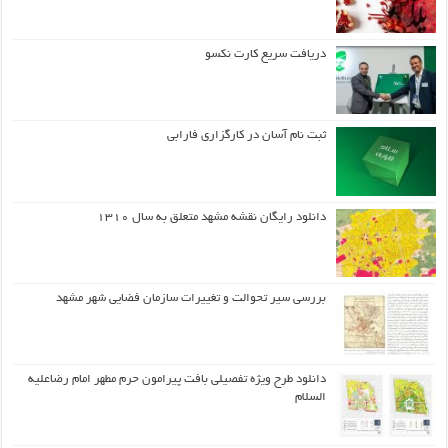
دریافت سریع کارت نکسو
ثبت نام آسان در کارگزاری فارابی
دانلود رایگان نقشه مشهد متعلق به سال ۱۳۱۰
بررسی سیر تحوالت و تغییرات سازمان فضایی شهر مشهد
دانلود طرح ويژه تفصيلي بافت پيرامون حرم مطهر امام رضاعليه
السلام