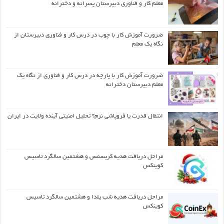
معلم کار و فناوری دبیرستان پسرانه و دخترانه
ضرورت آموزش کار با چوب در درس کار و فناوری دبیرستان از
نگاه یک معلم
ضرورت آموزش کار با پارچه در درس کار و فناوری از نگاه یک
معلم دبیرستان دخترانه
انتقال قدرت یا فروپاشی نرم؟ تحلیل امنیتی آینده ولایت در ایران
مراحل دریافت هدیه کریسمس و هشتمین سالگرد تاسیس
کوینکس
مراحل دریافت هدیه شب یلدا و هشتمین سالگرد تاسیس
کوینکس