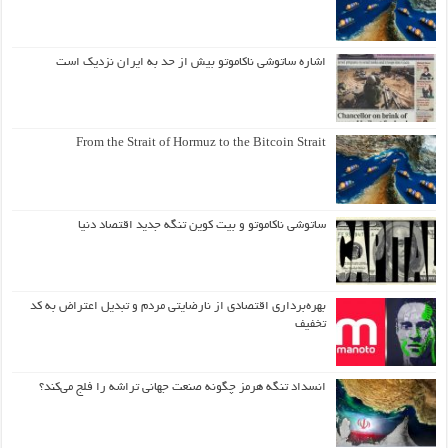
اشاره ساتوشی ناکاموتو بیش از حد به ایران نزدیک است
From the Strait of Hormuz to the Bitcoin Strait
ساتوشی ناکاموتو و بیت کوین تنگه جدید اقتصاد دنیا
بهره‌برداری اقتصادی از نارضایتی مردم و تبدیل اعتراض به کد
تخفیف
انسداد تنگه هرمز چگونه صنعت جهانی تراشه را فلج می‌کند؟