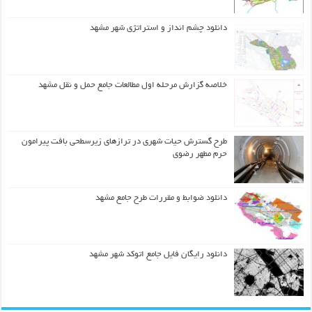
دانلود چشم انداز و استراتژی شهر مشهد
خلاصه گزارش مرحله اول مطالعات جامع حمل و نقل مشهد
طرح گسترش حیات شهري در ترازهاي زیرسطحی بافت پیرامون
حرم مطهر رضوي
دانلود ضوابط و مقررات طرح جامع مشهد
دانلود رایگان فایل جامع اتوکد شهر مشهد