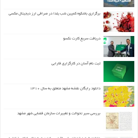
برگزاری باشکوه کمپین شب یلدا در صرافی ارز دیجیتال مکسی
دریافت سریع کارت نکسو
ثبت نام آسان در کارگزاری فارابی
دانلود رایگان نقشه مشهد متعلق به سال ۱۳۱۰
بررسی سیر تحوالت و تغییرات سازمان فضایی شهر مشهد