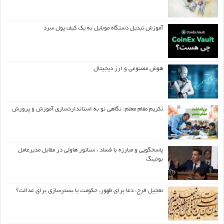
آموزش تبدیل دستگاه موبایل به یک کیف‌ پول سرد
هوش مصنوعی و ارز دیجیتال
تکریم مقام معلم: نگاهی نو به استانداردسازی آموزش و پرورش
پاسخگویی و مبارزه با فساد ، سناتور هاولی در مقابل مدیرعامل
بوئینگ
تعجیل فرج: دعا برای ظهور، حکومت یا بسترسازی برای عدالت؟