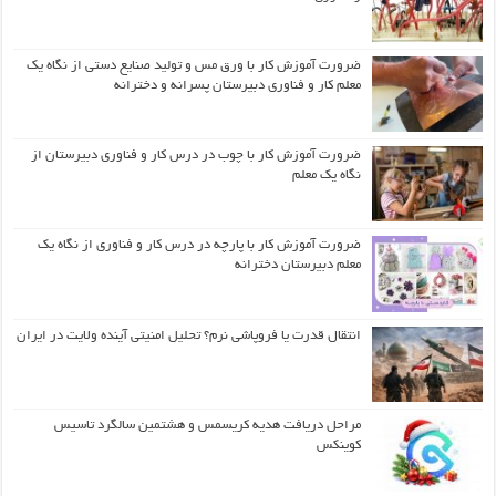
ضرورت آموزش کار با ورق مس و تولید صنایع دستی از نگاه یک
معلم کار و فناوری دبیرستان پسرانه و دخترانه
ضرورت آموزش کار با چوب در درس کار و فناوری دبیرستان از
نگاه یک معلم
ضرورت آموزش کار با پارچه در درس کار و فناوری از نگاه یک
معلم دبیرستان دخترانه
انتقال قدرت یا فروپاشی نرم؟ تحلیل امنیتی آینده ولایت در ایران
مراحل دریافت هدیه کریسمس و هشتمین سالگرد تاسیس
کوینکس