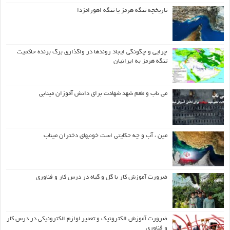
تاریخچه تنگه هرمز یا تنگه اهورامزدا
چرایی و چگونگی ایجاد روندها در واگذاری برگ برنده حاکمیت
تنگه هرمز به ایرانیان
می ناب و طعم شهد شهادت برای دانش آموزان مینابی
مین ، آب و چه حکایتی است خونبهای دختران میناب
ضرورت آموزش کار با گل و گیاه در درس کار و فناوری
ضرورت آموزش الکترونیک و تعمیر لوازم الکترونیکی در درس کار
و فناوری