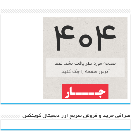
صرافی خرید و فروش سریع ارز دیجیتال کوینکس