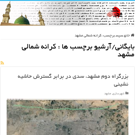
خانه
سپس
برچسب:
کرانه شمالی مشهد
بایگانی/آرشیو برچسب ها :
کرانه شمالی
مشهد
بزرگراه دوم مشهد، سدی در برابر گسترش حاشیه
نشینی
شهرسازی
,
مشهد