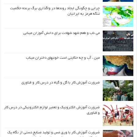
چرایی و چگونگی ایجاد روندها در واگذاری برگ برنده حاکمیت
تنگه هرمز به ایرانیان
می ناب و طعم شهد شهادت برای دانش آموزان مینابی
مین ، آب و چه حکایتی است خونبهای دختران میناب
ضرورت آموزش کار با گل و گیاه در درس کار و فناوری
ضرورت آموزش الکترونیک و تعمیر لوازم الکترونیکی در درس کار
و فناوری
ضرورت آموزش کار با ورق مس و تولید صنایع دستی از نگاه یک