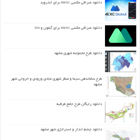
دانلود صرافی مکسی mexc برای اندروید
دانلود صرافی مکسی mexc برای آیفون و ios
دانلود طرح مجموعه شهری مشهد
طرح ساماندهی سیما و منظر شهری مبادی ورودی و خروجی شهر
مشهد
دانلود رایگان طرح جامع طرقبه
دانلود چشم انداز و استراتژی شهر مشهد