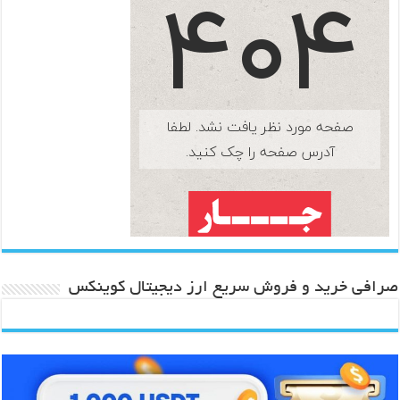
صرافی خرید و فروش سریع ارز دیجیتال کوینکس