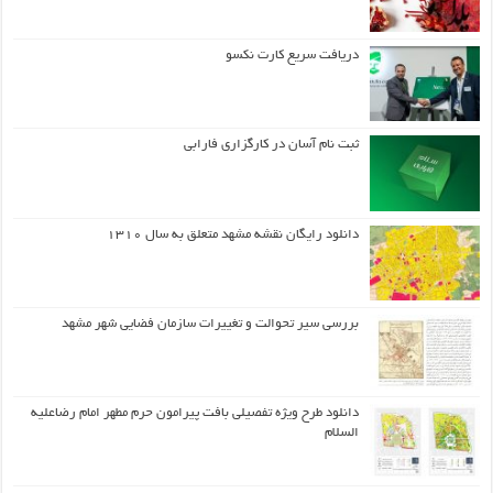
دریافت سریع کارت نکسو
ثبت نام آسان در کارگزاری فارابی
دانلود رایگان نقشه مشهد متعلق به سال ۱۳۱۰
بررسی سیر تحوالت و تغییرات سازمان فضایی شهر مشهد
دانلود طرح ويژه تفصيلي بافت پيرامون حرم مطهر امام رضاعليه
السلام