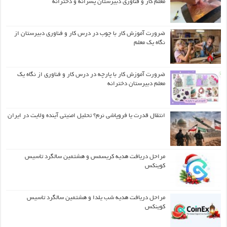
معلم کار و فناوری دبیرستان پسرانه و دخترانه
ضرورت آموزش کار با چوب در درس کار و فناوری دبیرستان از
نگاه یک معلم
ضرورت آموزش کار با پارچه در درس کار و فناوری از نگاه یک
معلم دبیرستان دخترانه
انتقال قدرت یا فروپاشی نرم؟ تحلیل امنیتی آینده ولایت در ایران
مراحل دریافت هدیه کریسمس و هشتمین سالگرد تاسیس
کوینکس
مراحل دریافت هدیه شب یلدا و هشتمین سالگرد تاسیس
کوینکس