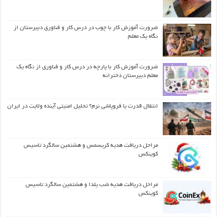
ضرورت آموزش کار با چوب در درس کار و فناوری دبیرستان از
نگاه یک معلم
ضرورت آموزش کار با پارچه در درس کار و فناوری از نگاه یک
معلم دبیرستان دخترانه
انتقال قدرت یا فروپاشی نرم؟ تحلیل امنیتی آینده ولایت در ایران
مراحل دریافت هدیه کریسمس و هشتمین سالگرد تاسیس
کوینکس
مراحل دریافت هدیه شب یلدا و هشتمین سالگرد تاسیس
کوینکس