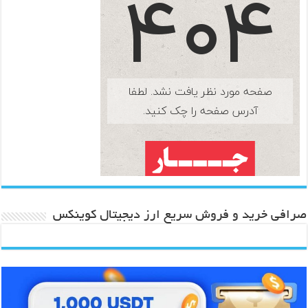
صرافی خرید و فروش سریع ارز دیجیتال کوینکس