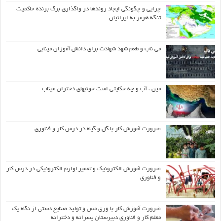
چرایی و چگونگی ایجاد روندها در واگذاری برگ برنده حاکمیت
تنگه هرمز به ایرانیان
می ناب و طعم شهد شهادت برای دانش آموزان مینابی
مین ، آب و چه حکایتی است خونبهای دختران میناب
ضرورت آموزش کار با گل و گیاه در درس کار و فناوری
ضرورت آموزش الکترونیک و تعمیر لوازم الکترونیکی در درس کار
و فناوری
ضرورت آموزش کار با ورق مس و تولید صنایع دستی از نگاه یک
معلم کار و فناوری دبیرستان پسرانه و دخترانه