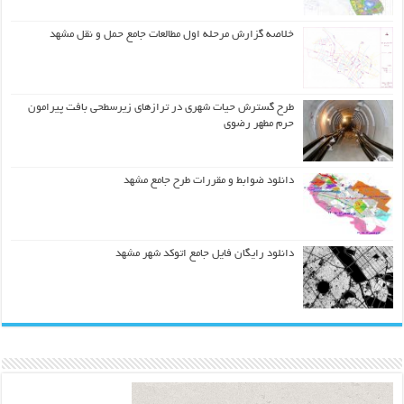
خلاصه گزارش مرحله اول مطالعات جامع حمل و نقل مشهد
طرح گسترش حیات شهري در ترازهاي زیرسطحی بافت پیرامون
حرم مطهر رضوي
دانلود ضوابط و مقررات طرح جامع مشهد
دانلود رایگان فایل جامع اتوکد شهر مشهد