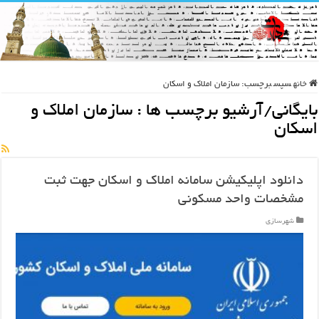
خانه
سپس
برچسب:
سازمان املاک و اسکان
بایگانی/آرشیو برچسب ها :
سازمان املاک و
اسکان
دانلود اپلیکیشن سامانه املاک و اسکان جهت ثبت
مشخصات واحد مسکونی
شهرسازی