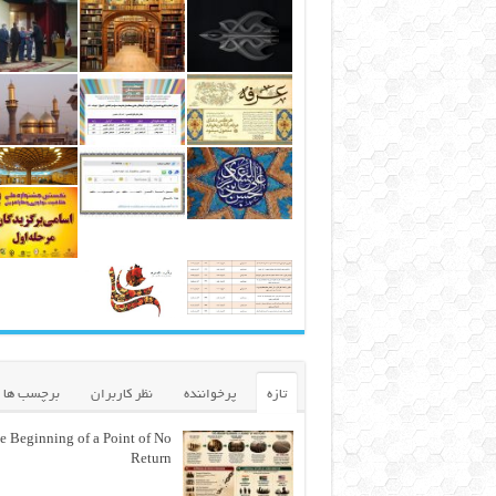
تازه
پرخواننده
نظر کاربران
برچسب ها
e Beginning of a Point of No
Return