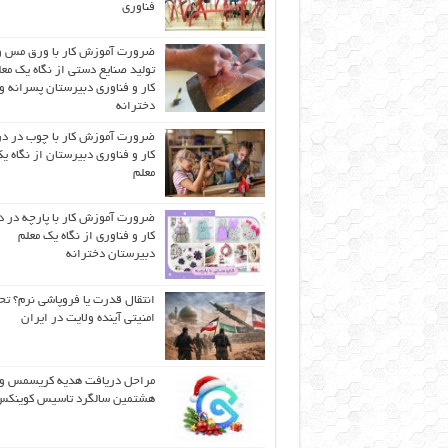
فناوری
ضرورت آموزش کار با ورق مس و
تولید صنایع دستی از نگاه یک مع
کار و فناوری دبیرستان پسرانه و
دخترانه
ضرورت آموزش کار با چوب در 
کار و فناوری دبیرستان از نگاه ی
معلم
ضرورت آموزش کار با پارچه در 
کار و فناوری از نگاه یک معلم
دبیرستان دخترانه
انتقال قدرت یا فروپاشی نرم؟ تح
امنیتی آینده ولایت در ایران
مراحل دریافت هدیه کریسمس و
هشتمین سالگرد تاسیس کوینک