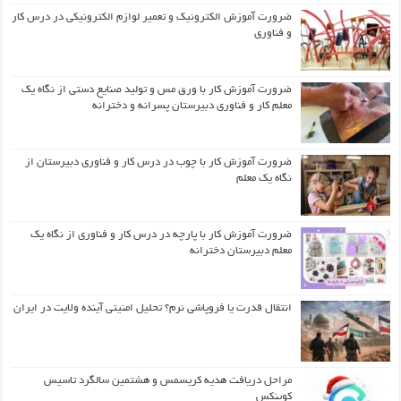
ضرورت آموزش الکترونیک و تعمیر لوازم الکترونیکی در درس کار
و فناوری
ضرورت آموزش کار با ورق مس و تولید صنایع دستی از نگاه یک
معلم کار و فناوری دبیرستان پسرانه و دخترانه
ضرورت آموزش کار با چوب در درس کار و فناوری دبیرستان از
نگاه یک معلم
ضرورت آموزش کار با پارچه در درس کار و فناوری از نگاه یک
معلم دبیرستان دخترانه
انتقال قدرت یا فروپاشی نرم؟ تحلیل امنیتی آینده ولایت در ایران
مراحل دریافت هدیه کریسمس و هشتمین سالگرد تاسیس
کوینکس