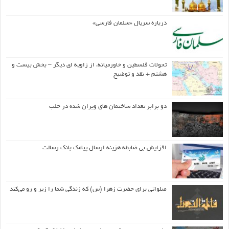
درباره سریال «سلمان فارسی»
تحولات فلسطین و خاورمیانه، از زاویه ای دیگر – بخش بیست و
هشتم + نقد و توضیح
دو برابر تعداد ساختمان های ویران شده در حلب
افزایش بی ضابطه هزینه ارسال پیامک بانک رسالت
صلواتی برای حضرت زهرا (س) که زندگی شما را زیر و رو می‌کند