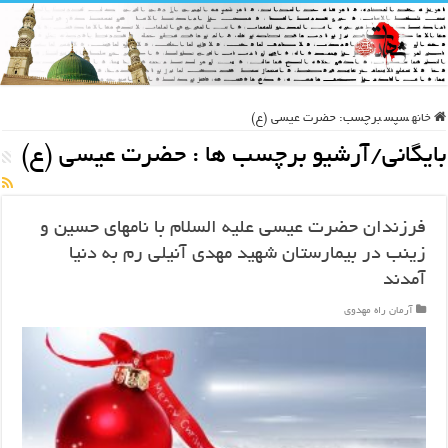
خانه
سپس
برچسب:
حضرت عیسی (ع)
بایگانی/آرشیو برچسب ها :
حضرت عیسی (ع)
فرزندان حضرت عیسی علیه السلام با نامهای حسین و
زینب در بیمارستان شهید مهدی آنیلی رم به دنیا
آمدند
آرمان راه مهدوی