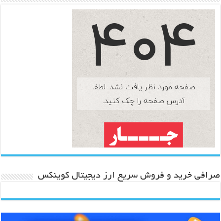
صرافی خرید و فروش سریع ارز دیجیتال کوینکس