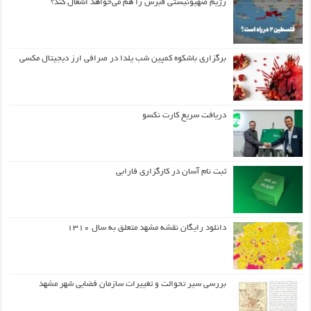
رژیم صهیونیستی قبرس را هم می‌خواهد اشغال کند؟
برگزاری باشکوه کمپین شب یلدا در صرافی ارز دیجیتال مکسی
دریافت سریع کارت نکسو
ثبت نام آسان در کارگزاری فارابی
دانلود رایگان نقشه مشهد متعلق به سال ۱۳۱۰
بررسی سیر تحوالت و تغییرات سازمان فضایی شهر مشهد