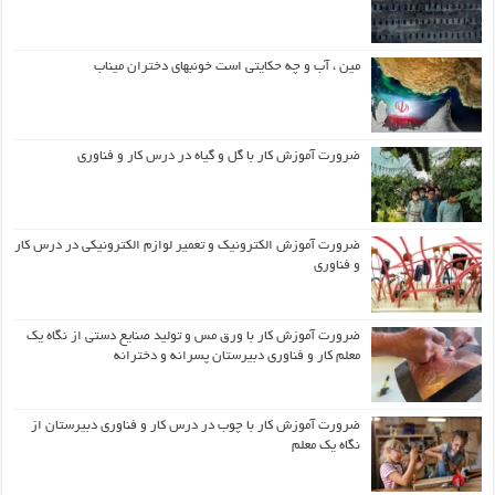
مین ، آب و چه حکایتی است خونبهای دختران میناب
ضرورت آموزش کار با گل و گیاه در درس کار و فناوری
ضرورت آموزش الکترونیک و تعمیر لوازم الکترونیکی در درس کار
و فناوری
ضرورت آموزش کار با ورق مس و تولید صنایع دستی از نگاه یک
معلم کار و فناوری دبیرستان پسرانه و دخترانه
ضرورت آموزش کار با چوب در درس کار و فناوری دبیرستان از
نگاه یک معلم