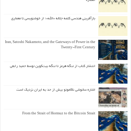
العمارة
بازآفرینی هندسی کلمه جلاله «الله»؛ از خوشنویسی تا معماری
Iran, Satoshi Nakamoto, and the Gateways of Power in the
Twenty-First Century
انتشار کتاب از تنگه هرمز تا تنگه بیت‌کوین توسط حمید رابعی
اشاره ساتوشی ناکاموتو بیش از حد به ایران نزدیک است
From the Strait of Hormuz to the Bitcoin Strait