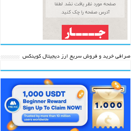
صرافی خرید و فروش سریع ارز دیجیتال کوینکس