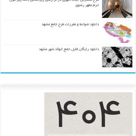
حرم مطهر رضوي
دانلود ضوابط و مقررات طرح جامع مشهد
دانلود رایگان فایل جامع اتوکد شهر مشهد