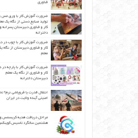
فناوری
ضرورت آموزش کار با ورق مس و
تولید صنایع دستی از نگاه یک مع
کار و فناوری دبیرستان پسرانه و
دخترانه
ضرورت آموزش کار با چوب در 
کار و فناوری دبیرستان از نگاه ی
معلم
ضرورت آموزش کار با پارچه در 
کار و فناوری از نگاه یک معلم
دبیرستان دخترانه
انتقال قدرت یا فروپاشی نرم؟ تح
امنیتی آینده ولایت در ایران
مراحل دریافت هدیه کریسمس و
هشتمین سالگرد تاسیس کوینک