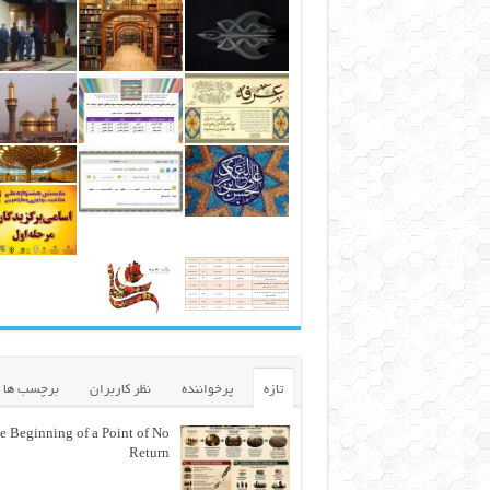
تازه
پرخواننده
نظر کاربران
برچسب ها
e Beginning of a Point of No
Return