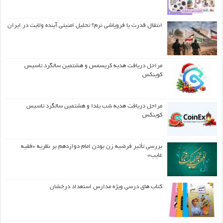
انتقال قدرت یا فروپاشی نرم؟ تحلیل امنیتی آینده ولایت در ایران
مراحل دریافت هدیه کریسمس و هشتمین سالگرد تاسیس
کوینکس
مراحل دریافت هدیه شب یلدا و هشتمین سالگرد تاسیس
کوینکس
بررسی تأثیر فرضیه زن بودن امام دوازدهم بر نظریه «فقیه
غایب»
کتاب های درسی ویژه مدارس استعداد درخشان