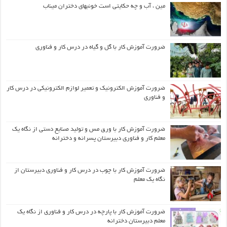
مین ، آب و چه حکایتی است خونبهای دختران میناب
ضرورت آموزش کار با گل و گیاه در درس کار و فناوری
ضرورت آموزش الکترونیک و تعمیر لوازم الکترونیکی در درس کار
و فناوری
ضرورت آموزش کار با ورق مس و تولید صنایع دستی از نگاه یک
معلم کار و فناوری دبیرستان پسرانه و دخترانه
ضرورت آموزش کار با چوب در درس کار و فناوری دبیرستان از
نگاه یک معلم
ضرورت آموزش کار با پارچه در درس کار و فناوری از نگاه یک
معلم دبیرستان دخترانه