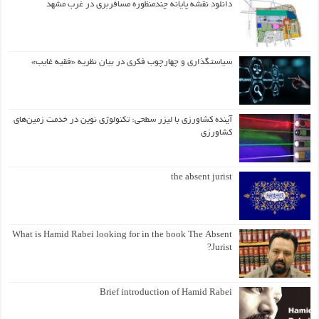
دانلود نقشه پایانه چندمنظوره مسافربری در غرب مشهد
سیاستگذاری و چهارچوب فکری در بیان نظریه «فقیه غایب»
آینده کشاورزی با لیزر سطحی: تکنولوژی نوین در خدمت زمین‌های
کشاورزی
the absent jurist
What is Hamid Rabei looking for in the book The Absent
Jurist?
Brief introduction of Hamid Rabei