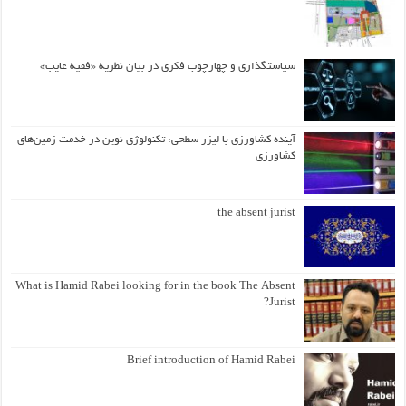
سیاستگذاری و چهارچوب فکری در بیان نظریه «فقیه غایب»
آینده کشاورزی با لیزر سطحی: تکنولوژی نوین در خدمت زمین‌های
کشاورزی
the absent jurist
What is Hamid Rabei looking for in the book The Absent
Jurist?
Brief introduction of Hamid Rabei