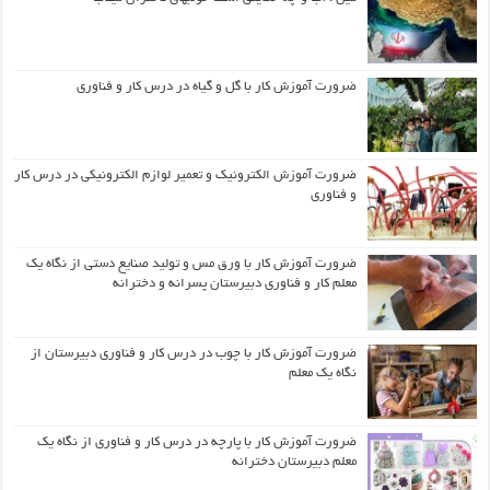
ضرورت آموزش کار با گل و گیاه در درس کار و فناوری
ضرورت آموزش الکترونیک و تعمیر لوازم الکترونیکی در درس کار
و فناوری
ضرورت آموزش کار با ورق مس و تولید صنایع دستی از نگاه یک
معلم کار و فناوری دبیرستان پسرانه و دخترانه
ضرورت آموزش کار با چوب در درس کار و فناوری دبیرستان از
نگاه یک معلم
ضرورت آموزش کار با پارچه در درس کار و فناوری از نگاه یک
معلم دبیرستان دخترانه