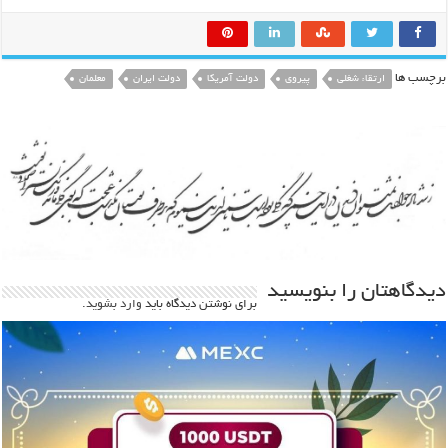
برچسب ها
ارتقاء شغلی
پیروی
دولت آمریکا
دولت ایران
معلمان
دیدگاهتان را بنویسید
برای نوشتن دیدگاه باید
وارد بشوید
.