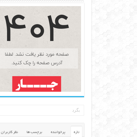
تازه
پرخواننده
برچسب ها
نظر کاربران