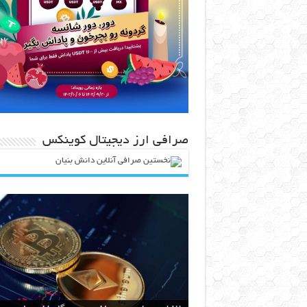
صرافی ارز دیجیتال کوینکس