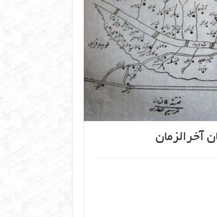
 آخرالزمان